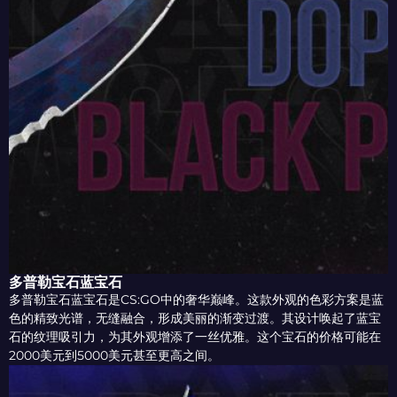
多普勒宝石蓝宝石
多普勒宝石蓝宝石是CS:GO中的奢华巅峰。这款外观的色彩方案是蓝
色的精致光谱，无缝融合，形成美丽的渐变过渡。其设计唤起了蓝宝
石的纹理吸引力，为其外观增添了一丝优雅。这个宝石的价格可能在
2000美元到5000美元甚至更高之间。