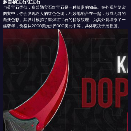
多普勒宝石红宝石
与蓝宝石类似，多普勒宝石红宝石是一种珍贵的物品。在外观的复杂
图案中，你会发现迷人的红色色调，巧妙地融合在一起，形成无缝的
渐变色彩。其设计模拟了辉煌红宝石的精致纹理，为其外观增添了一
丝奢华，价格从2000美元到5000美元不等，具体取决于磨损度。