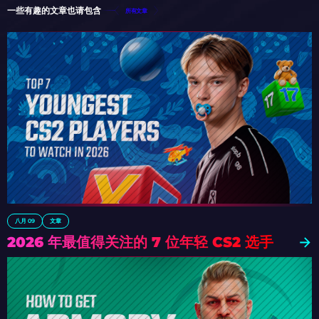
一些有趣的文章也请包含
所有文章
八月 09
文章
2026 年最值得关注的 7 位年轻 CS2 选手