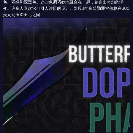
色、翠绿和深黑色。这些色调巧妙地融合在一起，创造出奇幻的渐
变。许多人喜欢它们引人注目的设计。阶段3的多普勒通常价格在300
美元到900美元之间。