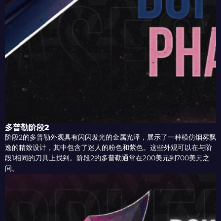
多普勒阶段2
阶段2的多普勒外观具有闪闪发光的金属光泽，展示了一种模仿烟雾飘
逸的精致设计，其中包含了迷人的粉色和紫色。这些外观可以在与阶
段1相同的刀具上找到。阶段2的多普勒通常在200美元到700美元之
间。