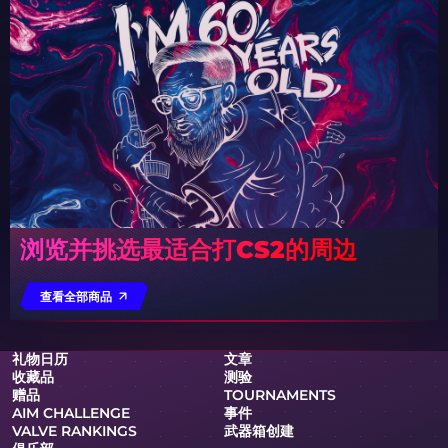
浏览并挑选最适合打CS2的周边
查看全部商品
礼物日历
文章
收藏品
测验
赠品
TOURNAMENTS
AIM CHALLENGE
事件
VALVE RANKINGS
武器箱创建