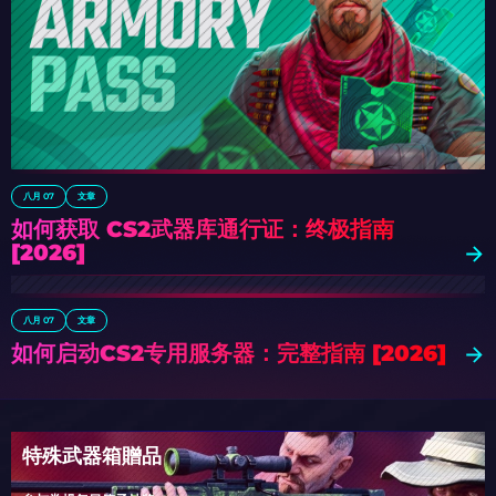
八月 07
文章
如何获取 CS2武器库通行证：终极指南
[2026]
八月 07
文章
如何启动CS2专用服务器：完整指南 [2026]
特殊武器箱贈品