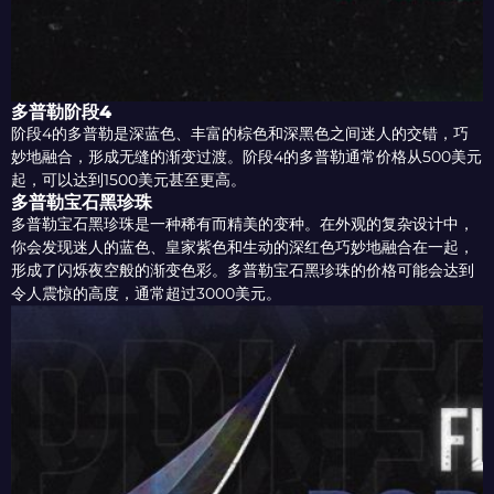
多普勒阶段4
阶段4的多普勒是深蓝色、丰富的棕色和深黑色之间迷人的交错，巧
妙地融合，形成无缝的渐变过渡。阶段4的多普勒通常价格从500美元
起，可以达到1500美元甚至更高。
多普勒宝石黑珍珠
多普勒宝石黑珍珠是一种稀有而精美的变种。在外观的复杂设计中，
你会发现迷人的蓝色、皇家紫色和生动的深红色巧妙地融合在一起，
形成了闪烁夜空般的渐变色彩。多普勒宝石黑珍珠的价格可能会达到
令人震惊的高度，通常超过3000美元。