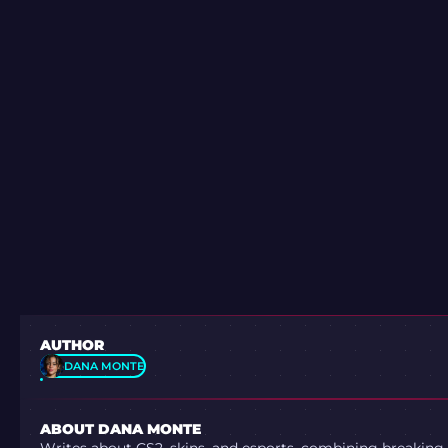
AUTHOR
DANA MONTE
ABOUT DANA MONTE