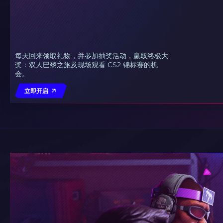
每天回来领取礼物，并参加抽奖活动，赢取终极大
奖：双人巴黎之旅及现场观看 CS2 锦标赛的机
会。
立即开启