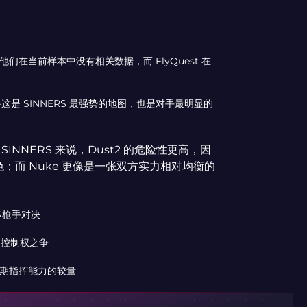
——他们在当前样本中没有相关数据，而 FlyQuest 在
s——这是 SINNERS 最强势的地图，也是对手最明显的
 SINNERS 来说，Dust2 的危险性更高，因
出色；而 Nuke 更像是一张双方实力相对均衡的
的步枪手对决
地图控制权之争
控与中期指挥能力的较量