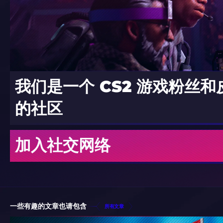
我们是一个 CS2 游戏粉丝
的社区
加入社交网络
一些有趣的文章也请包含
所有文章