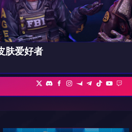
和皮肤爱好者