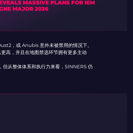
EVEALS MASSIVE PLANS FOR IEM
GNE MAJOR 2026
ust2，或 Anubis 意外未被禁用的情况下。
排名更高，并且在地图禁选环节拥有更多主动
，但从整体体系和执行力来看，SINNERS 仍