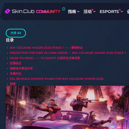
指南
活动
ESPORTS
六月 02
目录
IEM COLOGNE MAJOR 2026 STAGE 1 —— 赛制特点
PREDICTION FOR M80 VS LYNN VISION — IEM COLOGNE MAJOR 2026 STAGE 1
HEAD-TO-HEAD —— FLYQUEST 占据历史交锋优势
近期状态
地图池与禁选分析
关键对位
ESL REVEALS MASSIVE PLANS FOR IEM COLOGNE MAJOR 2026
预测