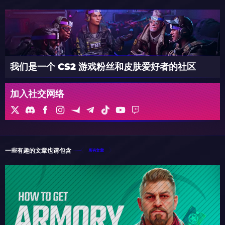
我们是一个 CS2 游戏粉丝和皮肤爱好者的社区
加入社交网络
一些有趣的文章也请包含
所有文章