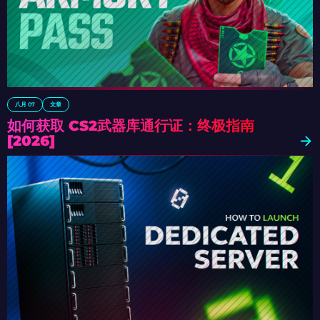
八月 07
文章
如何获取 CS2武器库通行证：终极指南
[2026]