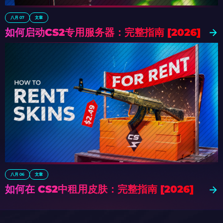
八月 07
文章
如何启动CS2专用服务器：完整指南 [2026]
八月 06
文章
如何在 CS2中租用皮肤：完整指南 [2026]