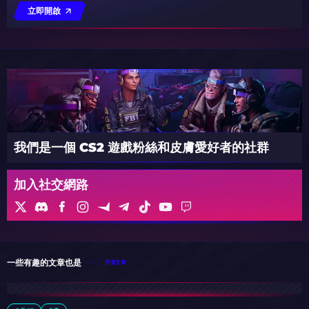
立即開啟
我們是一個 CS2 遊戲粉絲和皮膚愛好者的社群
加入社交網路
一些有趣的文章也是
所有文章