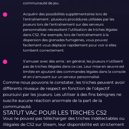
communauté de jeu.
Acquérir des possibilités supplémentaires lors de
l’entraînement : plusieurs procédures utilisées par les
joueurs lors de l’entraînement sur des serveurs
personnalisés nécessitent l’utilisation de triches légales
dans CS2. Par exemple, lors de l’entraînement à la
dispersion des grenades fumigènes, vous pouvez
facilement vous déplacer rapidement pour voir si elles
tombent correctement.
S’amuser avec des amis : en général, les joueurs n’utilisent
pas de triches illégales dans ce cas. Leur mise en œuvre est
limitée en ajoutant des commandes légales dans la console
et en s’amusant sur un serveur personnalisé.
Comme nous pouvons le constater, les triches peuvent avoir
différents niveaux de respect en fonction de l’objectif
poursuivi par les joueurs. Les utiliser à des fins bénignes ne
suscite aucune réaction anormale de la part de la
communauté.
STATUT VAC POUR LES TRICHES CS2
Vous ne pouvez pas télécharger des triches indétectables ou
illégales de CS2 sur Steam, leur disponibilité est strictement