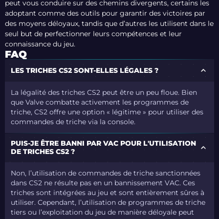
peut vous conduire sur des chemins divergents, certains les
adoptant comme des outils pour garantir des victoires par
des moyens déloyaux, tandis que d’autres les utilisent dans le
seul but de perfectionner leurs compétences et leur
connaissance du jeu.
FAQ
LES TRICHES CS2 SONT-ELLES LÉGALES ?
La légalité des triches CS2 peut être un peu floue. Bien
que Valve combatte activement les programmes de
triche, CS2 offre une option « légitime » pour utiliser des
commandes de triche via la console.
PUIS-JE ÊTRE BANNI PAR VAC POUR L'UTILISATION
DE TRICHES CS2 ?
Non, l’utilisation de commandes de triche sanctionnées
dans CS2 ne résulte pas en un bannissement VAC. Ces
triches sont intégrées au jeu et sont entièrement sûres à
utiliser. Cependant, l’utilisation de programmes de triche
tiers ou l’exploitation du jeu de manière déloyale peut