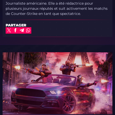
Journaliste américaine. Elle a été rédactrice pour
plusieurs journaux réputés et suit activement les matchs
de Counter-Strike en tant que spectatrice.
PARTAGER