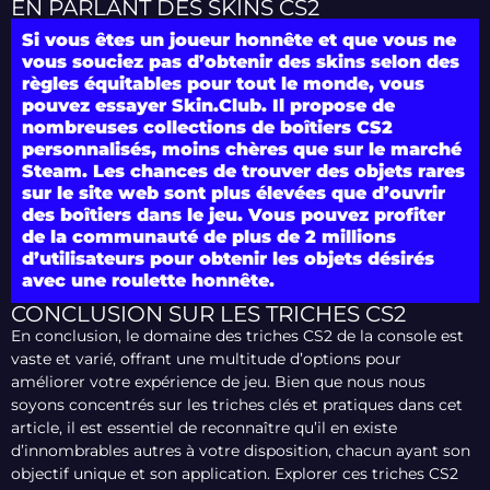
EN PARLANT DES SKINS CS2
Si vous êtes un joueur honnête et que vous ne
vous souciez pas d’obtenir des skins selon des
règles équitables pour tout le monde, vous
pouvez essayer Skin.Club. Il propose de
nombreuses collections de boîtiers CS2
personnalisés, moins chères que sur le marché
Steam. Les chances de trouver des objets rares
sur le site web sont plus élevées que d’ouvrir
des boîtiers dans le jeu. Vous pouvez profiter
de la communauté de plus de 2 millions
d’utilisateurs pour obtenir les objets désirés
avec une roulette honnête.
CONCLUSION SUR LES TRICHES CS2
En conclusion, le domaine des triches CS2 de la console est
vaste et varié, offrant une multitude d’options pour
améliorer votre expérience de jeu. Bien que nous nous
soyons concentrés sur les triches clés et pratiques dans cet
article, il est essentiel de reconnaître qu’il en existe
d’innombrables autres à votre disposition, chacun ayant son
objectif unique et son application. Explorer ces triches CS2