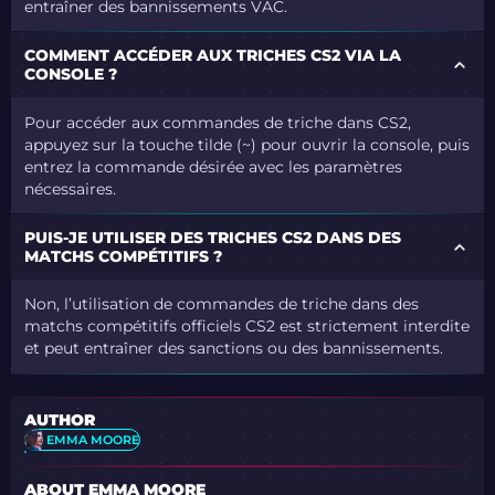
entraîner des bannissements VAC.
COMMENT ACCÉDER AUX TRICHES CS2 VIA LA
CONSOLE ?
Pour accéder aux commandes de triche dans CS2,
appuyez sur la touche tilde (~) pour ouvrir la console, puis
entrez la commande désirée avec les paramètres
nécessaires.
PUIS-JE UTILISER DES TRICHES CS2 DANS DES
MATCHS COMPÉTITIFS ?
Non, l’utilisation de commandes de triche dans des
matchs compétitifs officiels CS2 est strictement interdite
et peut entraîner des sanctions ou des bannissements.
AUTHOR
EMMA MOORE
ABOUT EMMA MOORE