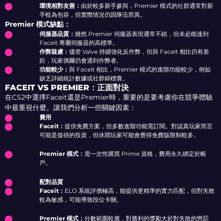
環境相對友善：
由於較多新手參與，Premier 模式的社群通常對新
手較為包容，但實際情況仍因隊伍而異。
Premier 模式缺點：
伺服器品質：
雖然 Premier 伺服器表現通常不錯，但未必能達到
Faceit 專屬伺服器的高標準。
作弊疑慮：
儘管 Valve 持續強化反作弊，但與 Faceit 相比仍有差
距，玩家偶爾仍會遇到作弊者。
功能較少：
與 Faceit 相比，Premier 模式的進階功能較少，例如
缺乏詳細統計數據或社群錦標賽。
FACEIT VS PREMIER：正面對決
在CS2中選擇Faceit還是Premier時，重要的是要考慮你在競爭體驗
中最重視什麼。讓我們分析一些關鍵因素：
費用
Faceit：
提供免費方案，但多數進階功能需訂閱。對認真玩家而言
可能是值得的投資，但休閒玩家可能會覺得免費版限制較多。
Premier 模式：
需一次性購買 Prime 資格，費用永久綁定於帳
戶。
配對品質
Faceit：
ELO 系統評價極高，能提供更精準的實力匹配，但對失敗
較為敏感，可能導致段位卡關。
Premier 模式：
分數範圍較廣，對勝利的獎勵大於對失敗的懲罰