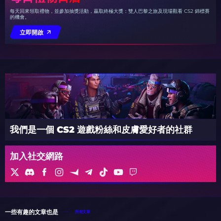
每天回來領取禮物，並參加抽獎活動，贏取終極大獎：雙人巴黎之旅及現場觀看 CS2 錦標賽
的機會。
立即開啟
我們是一個 CS2 遊戲粉絲和皮膚愛好者的社群
加入社交網路
一些有趣的文章也是
所有文章