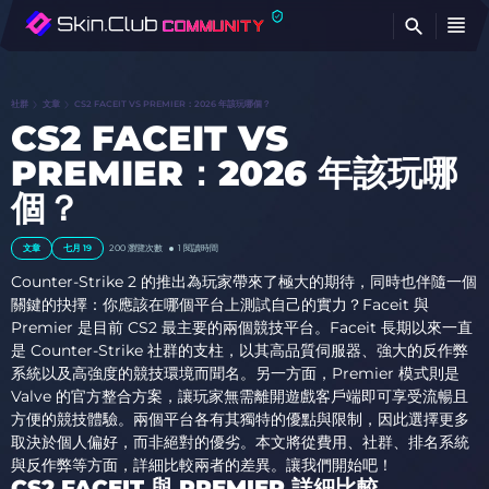
查
社群
文章
CS2 FACEIT VS PREMIER：2026 年該玩哪個？
CS2 FACEIT VS
PREMIER：2026 年該玩哪
個？
文章
七月 19
200 瀏覽次數
1 閱讀時間
Counter-Strike 2 的推出為玩家帶來了極大的期待，同時也伴隨一個
關鍵的抉擇：你應該在哪個平台上測試自己的實力？Faceit 與
Premier 是目前 CS2 最主要的兩個競技平台。Faceit 長期以來一直
是 Counter-Strike 社群的支柱，以其高品質伺服器、強大的反作弊
系統以及高強度的競技環境而聞名。另一方面，Premier 模式則是
Valve 的官方整合方案，讓玩家無需離開遊戲客戶端即可享受流暢且
方便的競技體驗。兩個平台各有其獨特的優點與限制，因此選擇更多
取決於個人偏好，而非絕對的優劣。本文將從費用、社群、排名系統
與反作弊等方面，詳細比較兩者的差異。讓我們開始吧！
CS2 FACEIT 與 PREMIER 詳細比較