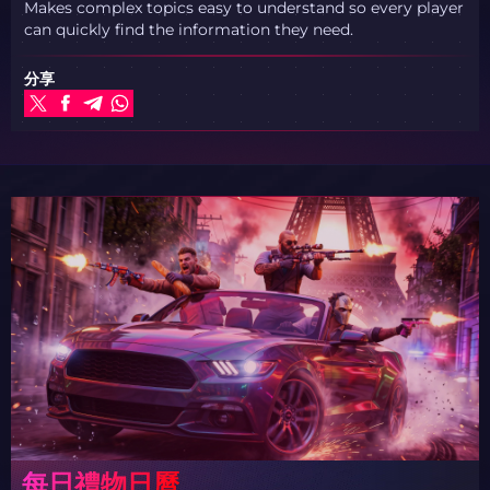
Makes complex topics easy to understand so every player
can quickly find the information they need.
分享
每日禮物日曆