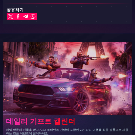
공유하기
데일리 기프트 캘린더
매일 방문해 선물을 받고, CS2 토너먼트 관람이 포함된 2인 파리 여행을 최종 경품으로 제공
하는 경품 이벤트에 참여하세요.