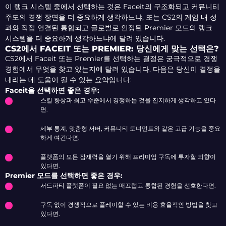
이 랭크 시스템 중에서 선택하는 것은 Faceit의 구조화되고 커뮤니티
주도의 경쟁 장면을 더 중요하게 생각하느냐, 또는 CS2의 게임 내 성
과와 직접 연결된 통합되고 글로벌로 인정된 Premier 모드의 랭크
시스템을 더 중요하게 생각하느냐에 달려 있습니다.
CS2에서 FACEIT 또는 PREMIER: 당신에게 맞는 선택은?
CS2에서 Faceit 또는 Premier를 선택하는 결정은 궁극적으로 경쟁
경험에서 무엇을 찾고 있는지에 달려 있습니다. 다음은 당신이 결정을
내리는 데 도움이 될 수 있는 요약입니다:
Faceit을 선택하면 좋은 경우:
스킬 향상과 최고 수준에서 경쟁하는 것을 진지하게 생각하고 있다
면.
세부 통계, 맞춤형 서버, 커뮤니티 토너먼트와 같은 고급 기능을 중요
하게 여긴다면.
플랫폼의 모든 잠재력을 열기 위해 프리미엄 구독에 투자할 의향이
있다면.
Premier 모드를 선택하면 좋은 경우:
서드파티 플랫폼이 필요 없는 매끄럽고 통합된 경험을 선호한다면.
구독 없이 경쟁적으로 플레이할 수 있는 비용 효율적인 방법을 찾고
있다면.