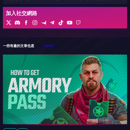
加入社交網路
一些有趣的文章也是
所有文章