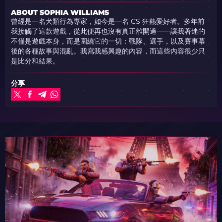
ABOUT SOPHIA WILLIAMS
曾經是一名犬類行為專家，如今是一名 CS 狂熱愛好者。多年前
我接觸了這款遊戲，從此便再也沒有真正離開過——讓我著迷的
不僅是遊戲本身，而是圍繞它的一切：戰隊、選手，以及賽事幕
後的各種故事與混亂。我寫我感興趣的內容，而這些內容很少只
是比分和結果。
分享