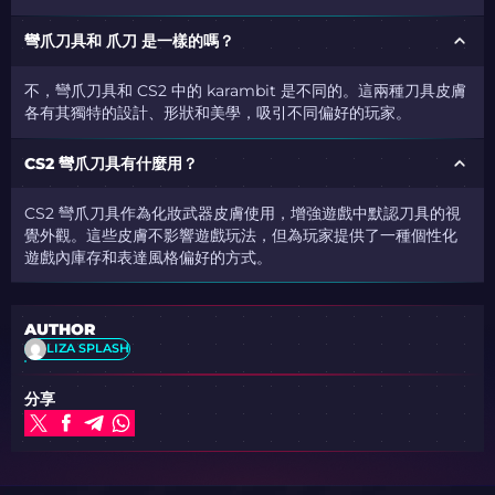
彎爪刀具和 爪刀 是一樣的嗎？
不，彎爪刀具和 CS2 中的 karambit 是不同的。這兩種刀具皮膚
各有其獨特的設計、形狀和美學，吸引不同偏好的玩家。
CS2 彎爪刀具有什麼用？
CS2 彎爪刀具作為化妝武器皮膚使用，增強遊戲中默認刀具的視
覺外觀。這些皮膚不影響遊戲玩法，但為玩家提供了一種個性化
遊戲內庫存和表達風格偏好的方式。
AUTHOR
LIZA SPLASH
分享