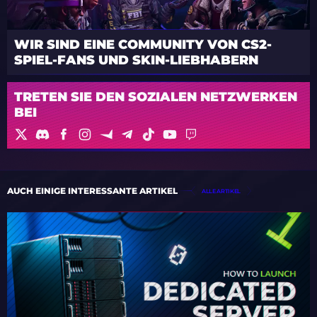
WIR SIND EINE COMMUNITY VON CS2-
SPIEL-FANS UND SKIN-LIEBHABERN
TRETEN SIE DEN SOZIALEN NETZWERKEN
BEI
AUCH EINIGE INTERESSANTE ARTIKEL
ALLE ARTIKEL