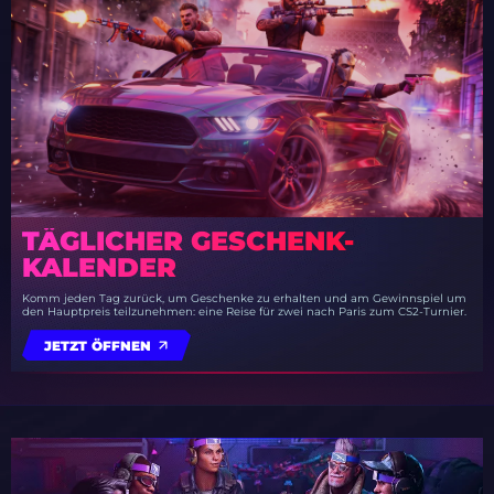
TÄGLICHER GESCHENK-
KALENDER
Komm jeden Tag zurück, um Geschenke zu erhalten und am Gewinnspiel um
den Hauptpreis teilzunehmen: eine Reise für zwei nach Paris zum CS2-Turnier.
JETZT ÖFFNEN