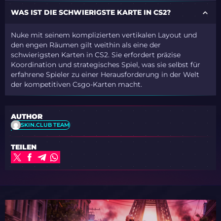
WAS IST DIE SCHWIERIGSTE KARTE IN CS2?
Nuke mit seinem komplizierten vertikalen Layout und
den engen Räumen gilt weithin als eine der
schwierigsten Karten in CS2. Sie erfordert präzise
Koordination und strategisches Spiel, was sie selbst für
erfahrene Spieler zu einer Herausforderung in der Welt
der kompetitiven Csgo-Karten macht.
AUTHOR
SKIN.CLUB TEAM
TEILEN