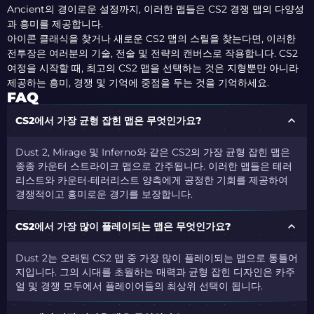
Ancient의 경이로운 설정까지, 이러한 맵들은 CS2 경쟁 맵의 다양성
과 흥미를 제공합니다.
아이콘 클래식을 찾거나 새로운 CS2 맵의 스릴을 찾는다면, 이러한
전투장은 여러분의 기술, 전술 및 전략의 캔버스로 작용합니다. CS2
여정을 시작할 때, 최고의 CS2 맵을 선택하는 것은 지형뿐만 아니라
제공하는 흥미, 경쟁 및 기억에 중점을 두는 것을 기억하세요.
FAQ
CS2에서 가장 균형 잡힌 맵은 무엇인가요?
Dust 2, Mirage 및 Inferno와 같은 CS2의 가장 균형 잡힌 맵은
종종 카운터 스트라이크 맵으로 간주됩니다. 이러한 맵들은 테러
리스트와 카운터-테러리스트 양측에게 공정한 기회를 제공하여
경쟁적이고 흥미로운 경기를 보장합니다.
CS2에서 가장 많이 플레이되는 맵은 무엇인가요?
Dust 2는 오래된 CS2 맵 중 가장 많이 플레이되는 맵으로 통틀어
지입니다. 그의 시대를 초월하는 매력과 균형 잡힌 디자인은 카주
얼 및 경쟁 모두에서 플레이어들의 최상위 선택이 됩니다.