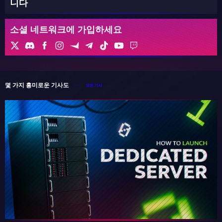
니다
소셜 네트워크에 가입하세요
몇 가지 흥미로운 기사도
모든 기사