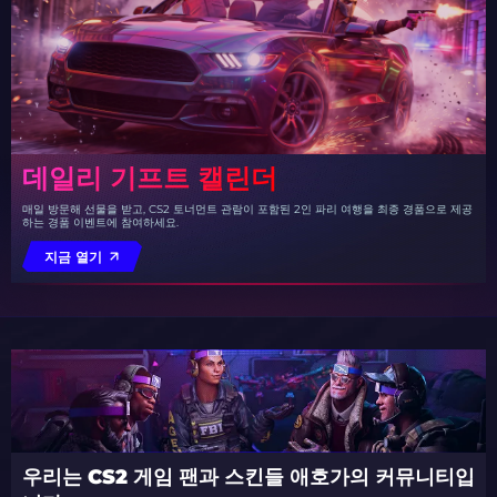
데일리 기프트 캘린더
매일 방문해 선물을 받고, CS2 토너먼트 관람이 포함된 2인 파리 여행을 최종 경품으로 제공
하는 경품 이벤트에 참여하세요.
지금 열기
우리는 CS2 게임 팬과 스킨들 애호가의 커뮤니티입