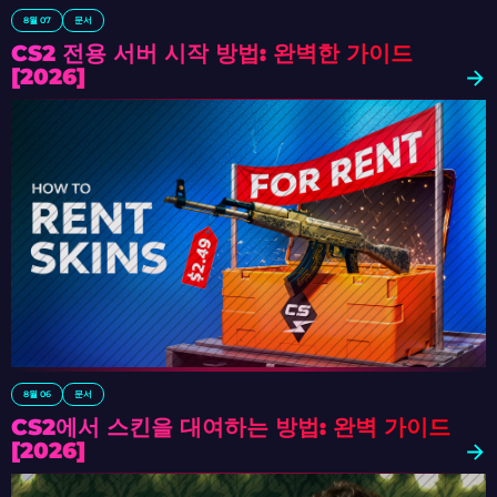
8월 07
문서
CS2 전용 서버 시작 방법: 완벽한 가이드
[2026]
8월 06
문서
CS2에서 스킨을 대여하는 방법: 완벽 가이드
[2026]