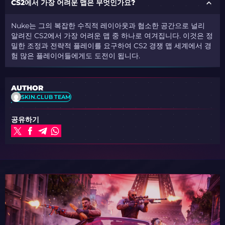
CS2에서 가장 어려운 맵은 무엇인가요?
Nuke는 그의 복잡한 수직적 레이아웃과 협소한 공간으로 널리
알려진 CS2에서 가장 어려운 맵 중 하나로 여겨집니다. 이것은 정
밀한 조정과 전략적 플레이를 요구하여 CS2 경쟁 맵 세계에서 경
험 많은 플레이어들에게도 도전이 됩니다.
AUTHOR
SKIN.CLUB TEAM
공유하기