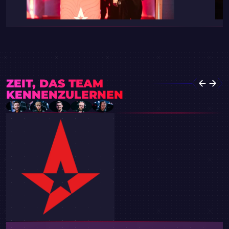
ZEIT, DAS TEAM
KENNENZULERNEN