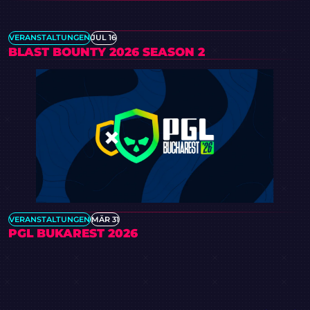
VERANSTALTUNGEN
JUL 16
BLAST BOUNTY 2026 SEASON 2
VERANSTALTUNGEN
MÄR 31
PGL BUKAREST 2026