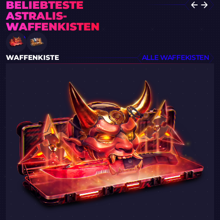
BELIEBTESTE
ASTRALIS-
WAFFENKISTEN
WAFFENKISTE
ALLE WAFFEKISTEN