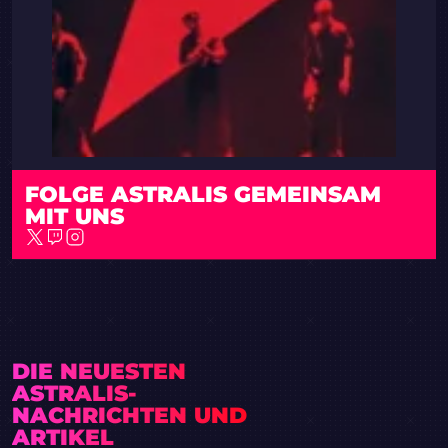
FOLGE ASTRALIS GEMEINSAM
MIT UNS
DIE NEUESTEN
ASTRALIS-
NACHRICHTEN UND
ARTIKEL