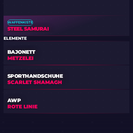
WAFFENKISTE
STEEL SAMURAI
ELEMENTE
BAJONETT
METZELEI
SPORTHANDSCHUHE
SCARLET SHAMAGH
AWP
ROTE LINIE