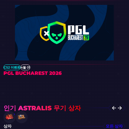
CS2 이벤트
4월 01
PGL BUCHAREST 2026
인기 ASTRALIS 무기 상자
상자
모든 상자