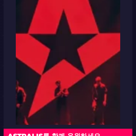
ASTRALIS를 함께 응원하세요