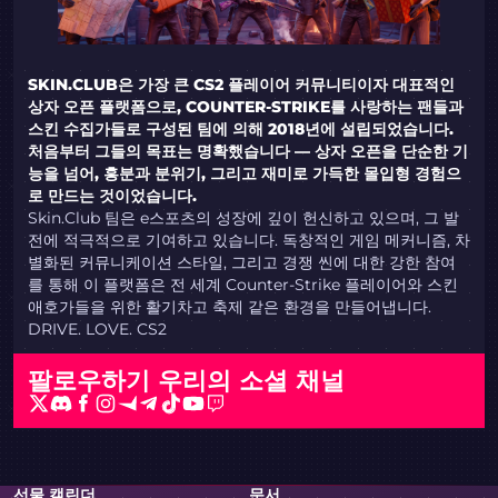
SKIN.CLUB은 가장 큰 CS2 플레이어 커뮤니티이자 대표적인
상자 오픈 플랫폼으로, COUNTER-STRIKE를 사랑하는 팬들과
스킨 수집가들로 구성된 팀에 의해 2018년에 설립되었습니다.
처음부터 그들의 목표는 명확했습니다 — 상자 오픈을 단순한 기
능을 넘어, 흥분과 분위기, 그리고 재미로 가득한 몰입형 경험으
로 만드는 것이었습니다.
Skin.Club 팀은 e스포츠의 성장에 깊이 헌신하고 있으며, 그 발
전에 적극적으로 기여하고 있습니다. 독창적인 게임 메커니즘, 차
별화된 커뮤니케이션 스타일, 그리고 경쟁 씬에 대한 강한 참여
를 통해 이 플랫폼은 전 세계 Counter-Strike 플레이어와 스킨
애호가들을 위한 활기차고 축제 같은 환경을 만들어냅니다.
DRIVE. LOVE. CS2
팔로우하기
우리의 소셜 채널
선물 캘린더
문서