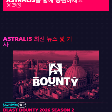
ASTRALIS 최신 뉴스 및 기
사
CS2 이벤트
7월 17
BLAST BOUNTY 2026 SEASON 2