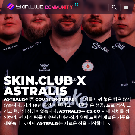
찾
SKIN.CLUB X
ASTRALIS
ASTRALIS만큼 COUNTER-STRIKE의 역사를 바꿔 놓은 팀은 많지
않습니다. 거의 10년 동안 이 덴마크의 명문 팀은 성공, 프로 정신, 그
리고 혁신의 상징이었습니다. ASTRALIS는 CS:GO 시대 자체를 정
의하며, 전 세계 팀들이 수년간 따라잡기 위해 노력한 새로운 기준을
세웠습니다. 이제 ASTRALIS는 새로운 장을 시작합니다.