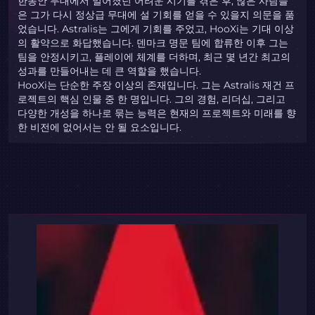
한동안 무대에서 멀어졌던 어려운 시기를 겪은 후, 많은 사람들
은 그가 다시 정상급 무대에 설 기회를 얻을 수 있을지 의문을 품
었습니다. Astralis는 그에게 기회를 주었고, HooXi는 기대 이상
의 활약으로 화답했습니다. 덴마크 명문 팀에 합류한 이후 그는
팀을 안정시키고, 플레이에 체계를 더하며, 최근 몇 년간 최고의
성과를 만들어내는 데 큰 역할을 했습니다.
HooXi는 단순한 주장 이상의 존재입니다. 그는 Astralis 재건 프
로젝트의 핵심 인물 중 한 명입니다. 그의 경험, 리더십, 그리고
다양한 개성을 하나로 묶는 능력은 현재의 프로젝트와 미래를 향
한 비전에 없어서는 안 될 요소입니다.