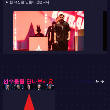
대한 유산을 만들어냈습니다.
선수들을 만나보세요