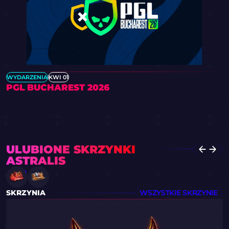
WYDARZENIA
KWI 01
PGL BUCHAREST 2026
ULUBIONE SKRZYNKI
ASTRALIS
SKRZYNIA
WSZYSTKIE SKRZYNIE