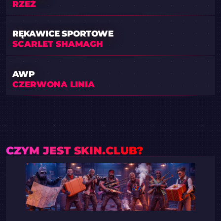
RZEŹ
RĘKAWICE SPORTOWE
SCARLET SHAMAGH
AWP
CZERWONA LINIA
CZYM JEST SKIN.CLUB?