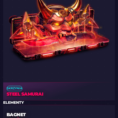
SKRZYNIA
STEEL SAMURAI
ELEMENTY
BAGNET