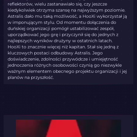
reflektorów, wielu zastanawiało się, czy jeszcze
kiedykolwiek otrzyma szansę na najwyższym poziomie.
Astralis dało mu taką możliwość, a HooXi wykorzystał ją
w imponującym stylu. Od momentu dołączenia do
duńskiej organizacji pomógł ustabilizować zespół,
uporządkować jego grę i przyczynił się do jednych z
najlepszych wyników drużyny w ostatnich latach.
HooXi to znacznie więcej niż kapitan. Stał się jedną z
kluczowych postaci odbudowy Astralis. Jego
doświadczenie, zdolności przywódcze i umiejętność
jednoczenia różnych osobowości czynią go niezwykle
ważnym elementem obecnego projektu organizacji i jej
planów na przyszłość.