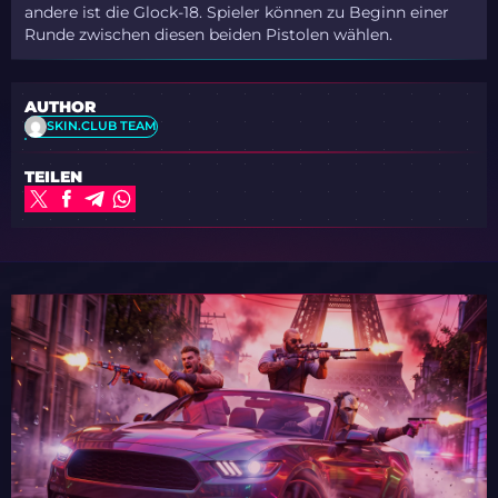
andere ist die Glock-18. Spieler können zu Beginn einer
Runde zwischen diesen beiden Pistolen wählen.
AUTHOR
SKIN.CLUB TEAM
TEILEN