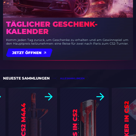
TÄGLICHER GESCHENK-
KALENDER
Komm jeden Tag zurück, um Geschenke zu erhalten und am Gewinnspiel um
den Hauptpreis teilzunehmen: eine Reise für zwei nach Paris zum CS2-Turnier.
JETZT ÖFFNEN
NEUESTE SAMMLUNGEN
ALLE SAMMLUNGEN