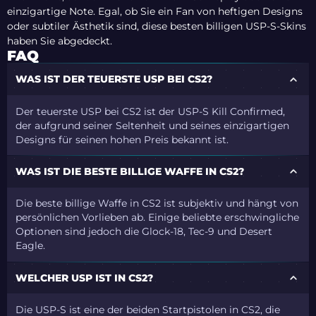
einzigartige Note. Egal, ob Sie ein Fan von heftigen Designs
oder subtiler Ästhetik sind, diese besten billigen USP-S-Skins
haben Sie abgedeckt.
FAQ
WAS IST DER TEUERSTE USP BEI CS2?
Der teuerste USP bei CS2 ist der USP-S Kill Confirmed,
der aufgrund seiner Seltenheit und seines einzigartigen
Designs für seinen hohen Preis bekannt ist.
WAS IST DIE BESTE BILLIGE WAFFE IN CS2?
Die beste billige Waffe in CS2 ist subjektiv und hängt von
persönlichen Vorlieben ab. Einige beliebte erschwingliche
Optionen sind jedoch die Glock-18, Tec-9 und Desert
Eagle.
WELCHER USP IST IN CS2?
Die USP-S ist eine der beiden Startpistolen in CS2, die