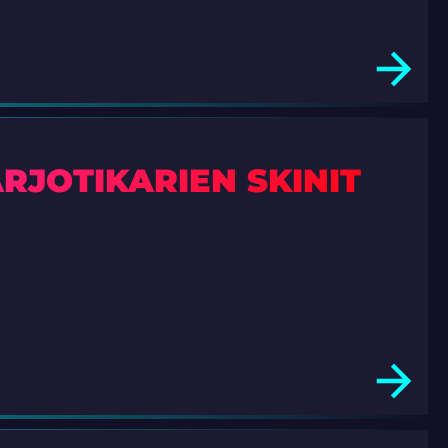
RJOTIKARIEN SKINIT