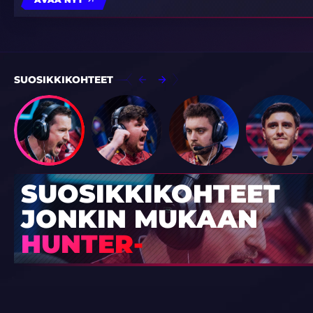
SUOSIKKIKOHTEET
SUOSIKKIKOHTEET
JONKIN MUKAAN
HUNTER-