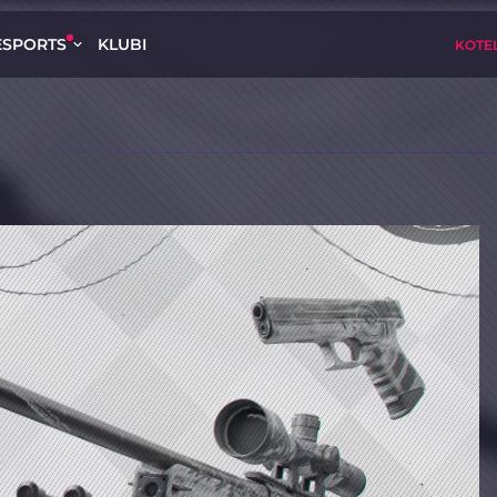
ESPORTS
KLUBI
KOTEL