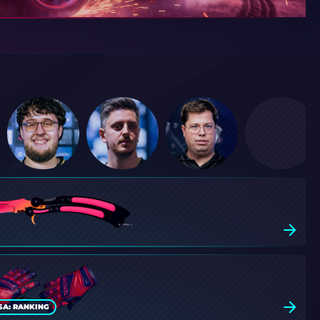
SA: RANKING