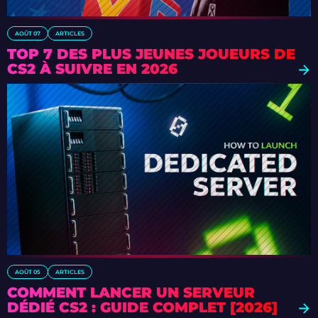
AOÛT 07
ARTICLES
TOP 7 DES PLUS JEUNES JOUEURS DE
CS2 À SUIVRE EN 2026
AOÛT 05
ARTICLES
COMMENT LANCER UN SERVEUR
DÉDIÉ CS2 : GUIDE COMPLET [2026]