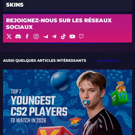
SKINS
REJOIGNEZ-NOUS SUR LES RÉSEAUX
SOCIAUX
AUSSI QUELQUES ARTICLES INTÉRESSANTS
TOUS LES ARTICLES