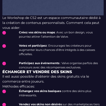
Le Workshop de CS2 est un espace communautaire dédié à
la création de contenus personnalisés.
Comment cela peut
vous aider:
Créez vos skins ou maps
: Avec un bon design, vous
pourriez attirer l’attention de Valve.
Votez et participez
: Encouragez les créateurs pour
augmenter leurs chances d’être intégrés à des caisses
officielles.
Participez aux événements
: Valve organise parfois des
concours avec des récompenses exclusives.
ÉCHANGER ET VENDRE DES SKINS
Il est aussi possible d’obtenir des skins gratuits via le
commerce entre joueurs.
Méthodes efficaces:
Échangez vos skins basiques
contre des skins plus
intéressants.
Vendez vos skins non désirés
sur des marketplaces tiers