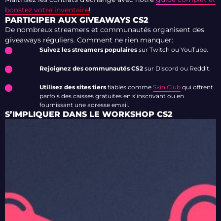
boostez votre inventaire
!
PARTICIPER AUX GIVEAWAYS CS2
De nombreux streamers et communautés organisent des
giveaways réguliers. Comment ne rien manquer:
Suivez les streamers populaires
sur Twitch ou YouTube.
Rejoignez des communautés CS2
sur Discord ou Reddit.
Utilisez des sites tiers
fiables comme
Skin.Club
qui offrent
parfois des caisses gratuites en s’inscrivant ou en
fournissant une adresse email.
S’IMPLIQUER DANS LE WORKSHOP CS2