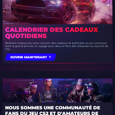
CALENDRIER DES CADEAUX
QUOTIDIENS
Revenez chaque jour pour recevoir des cadeaux et participer au jeu-concours
dont le grand prix est un voyage pour deux à Paris afin d’assister au tournoi de
CS2.
OUVRIR MAINTENANT
NOUS SOMMES UNE COMMUNAUTÉ DE
FANS DU JEU CS2 ET D'AMATEURS DE