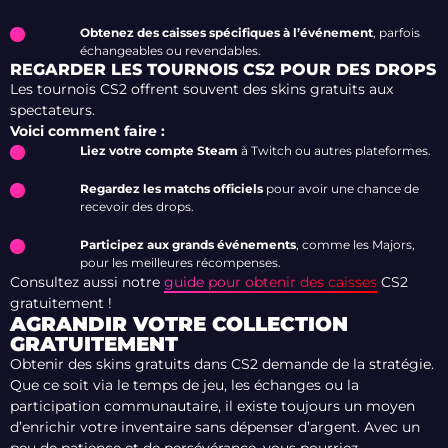
Obtenez des caisses spécifiques à l’événement
, parfois
échangeables ou revendables.
REGARDER LES TOURNOIS CS2 POUR DES DROPS
Les tournois CS2 offrent souvent des skins gratuits aux
spectateurs.
Voici comment faire :
Liez votre compte Steam
à Twitch ou autres plateformes.
Regardez les matchs officiels
pour avoir une chance de
recevoir des drops.
Participez aux grands événements
, comme les Majors,
pour les meilleures récompenses.
Consultez aussi notre
guide pour obtenir des caisses
CS2
gratuitement !
AGRANDIR VOTRE COLLECTION
GRATUITEMENT
Obtenir des skins gratuits dans CS2 demande de la stratégie.
Que ce soit via le temps de jeu, les échanges ou la
participation communautaire, il existe toujours un moyen
d’enrichir votre inventaire sans dépenser d’argent. Avec un