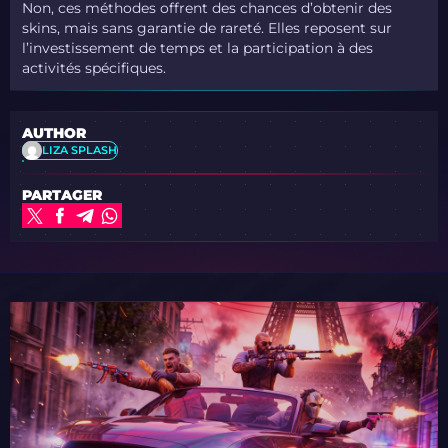
Non, ces méthodes offrent des chances d’obtenir des
skins, mais
sans garantie de rareté
. Elles reposent sur
l’investissement de temps et la participation à des
activités spécifiques.
AUTHOR
LIZA SPLASH
PARTAGER