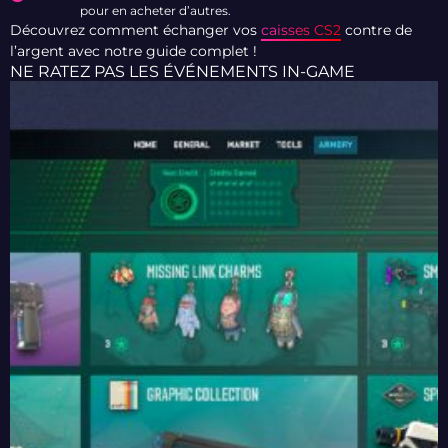
pour en acheter d’autres.
Découvrez comment échanger vos
caisses CS2
contre de
l’argent avec notre guide complet !
NE RATEZ PAS LES ÉVÉNEMENTS IN-GAME