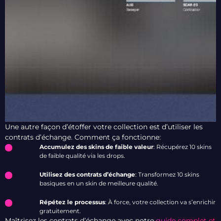
Une autre façon d’étoffer votre collection est d’utiliser les
contrats d’échange
.
Comment ça fonctionne:
Accumulez des skins de faible valeur
: Récupérez 10 skins
de faible qualité via les drops.
Utilisez des contrats d’échange
: Transformez 10 skins
basiques en un skin de meilleure qualité.
Répétez le processus
: À force, votre collection va s’enrichir
gratuitement.
Maîtrisez les contrats d’échange avec notre
guide complet et