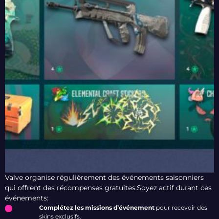
Valve organise régulièrement des événements saisonniers
qui offrent des récompenses gratuites.Soyez actif durant ces
événements:
Complétez les missions d’événement
pour recevoir des
skins exclusifs.