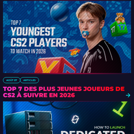
AOÛT 07
ARTICLES
TOP 7 DES PLUS JEUNES JOUEURS DE
CS2 À SUIVRE EN 2026