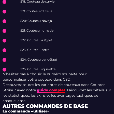
518: Couteau de survie
519: Couteau d’Ursus
520: Couteau Navaja
521: Couteau nomade
522: Couteau à stylet
523: Couteau-serre
524: Couteau par défaut
525: Couteau squelette
N’hésitez pas à choisir le numéro souhaité pour
personnaliser votre couteau dans CS2.
Découvrez toutes les variantes de couteaux dans Counter-
Strike 2 avec notre
guide complet
. Découvrez les détails sur
les statistiques, les skins et les avantages tactiques de
chaque lame!
AUTRES COMMANDES DE BASE
La commande «utiliser»