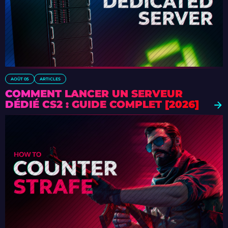
AOÛT 05
ARTICLES
COMMENT LANCER UN SERVEUR
DÉDIÉ CS2 : GUIDE COMPLET [2026]