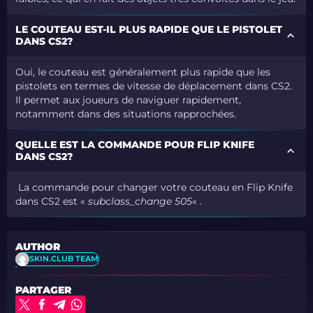
LE COUTEAU EST-IL PLUS RAPIDE QUE LE PISTOLET
DANS CS2?
Oui, le couteau est généralement plus rapide que les
pistolets en termes de vitesse de déplacement dans CS2.
Il permet aux joueurs de naviguer rapidement,
notamment dans des situations rapprochées.
QUELLE EST LA COMMANDE POUR FLIP KNIFE
DANS CS2?
La commande pour changer votre couteau en Flip Knife
dans CS2 est «
subclass_change 505
« .
AUTHOR
SKIN.CLUB TEAM
PARTAGER