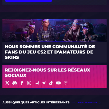
NOUS SOMMES UNE COMMUNAUTÉ DE
FANS DU JEU CS2 ET D'AMATEURS DE
SKINS
REJOIGNEZ-NOUS SUR LES RÉSEAUX
SOCIAUX
AUSSI QUELQUES ARTICLES INTÉRESSANTS
TOUS LES ARTICLES