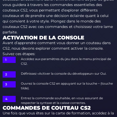
vous guidera à travers les commandes essentielles des
couteaux CS2, vous permettant d’explorer différents
couteaux et de prendre une décision éclairée quant à celui
qui convient à votre style. Plongez dans le monde des
couteaux CS2 avec ces commandes et choisissez votre lame
parfaite.
ACTIVATION DE LA CONSOLE
Avant d’apprendre comment vous donner un couteau dans
CS2, nous devons explorer comment activer la console.
Suivez ces étapes:
Accédez aux paramètres du jeu dans le menu principal de
CS2.
Définissez «Activer la console du développeur» sur Oui.
Ouvrez la console CS2 en appuyant sur la touche ~ (touche
tilde).
Entrez la commande souhaitée, en vous assurant de
respecter la syntaxe et la caisse correctes.
COMMANDES DE COUTEAU CS2
Une fois que vous êtes sur la carte de formation, accédez à la