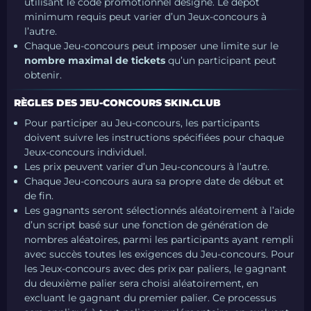
utilisant le code promotionnel désigné. Le dépôt
minimum requis peut varier d’un Jeux-concours à
l’autre.
Chaque Jeu-concours peut imposer une limite sur le
nombre maximal de tickets
qu’un participant peut
obtenir.
RÈGLES DES JEU-CONCOURS SKIN.CLUB
Pour participer au Jeu-concours, les participants
doivent suivre les instructions spécifiées pour chaque
Jeux-concours individuel.
Les prix peuvent varier d’un Jeu-concours à l’autre.
Chaque Jeu-concours aura sa propre date de début et
de fin.
Les gagnants seront sélectionnés aléatoirement à l’aide
d’un script basé sur une fonction de génération de
nombres aléatoires, parmi les participants ayant rempli
avec succès toutes les exigences du Jeu-concours. Pour
les Jeux-concours avec des prix par paliers, le gagnant
du deuxième palier sera choisi aléatoirement, en
excluant le gagnant du premier palier. Ce processus