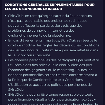
CONDITIONS GÉNÉRALES SUPPLÉMENTAIRES POUR
LES JEUX-CONCOURS SKIN.CLUB
Skin.Club, en tant qu’organisateur du Jeu-concours,
n’est pas responsable des problèmes techniques
pouvant affecter la participation, tels que des
problèmes de connexion Internet ou des
dysfonctionnements de la plateforme.
En cas d’événements imprévus, Skin.Club se réserve le
droit de modifier les règles, les détails ou les conditions
des Jeux-concours. Toute mise à jour sera reflétée dans
le Jeu-concours concerné.
Les données personnelles des participants peuvent être
utilisées à des fins telles que la distribution des prix,
l’annonce des gagnants ou le marketing. Toutes les
données personnelles seront traitées conformément à
la Politique de Confidentialité, aux Conditions
d’Utilisation et aux autres politiques pertinentes de
Skin.Club.
Skin.Club ne pourra être tenue responsable de toute
perte financière résultant de la participation aux Jeux-
concours en raison de circonstances indépendantes de