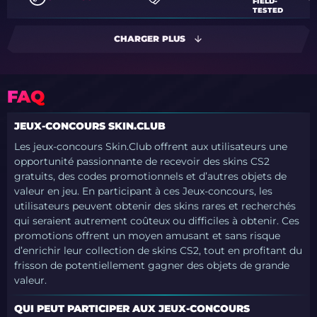
FIELD-
TESTED
CHARGER PLUS
FAQ
JEUX-CONCOURS SKIN.CLUB
Les jeux-concours Skin.Club offrent aux utilisateurs une
opportunité passionnante de recevoir des skins CS2
gratuits, des codes promotionnels et d’autres objets de
valeur en jeu. En participant à ces Jeux-concours, les
utilisateurs peuvent obtenir des skins rares et recherchés
qui seraient autrement coûteux ou difficiles à obtenir. Ces
promotions offrent un moyen amusant et sans risque
d’enrichir leur collection de skins CS2, tout en profitant du
frisson de potentiellement gagner des objets de grande
valeur.
QUI PEUT PARTICIPER AUX JEUX-CONCOURS