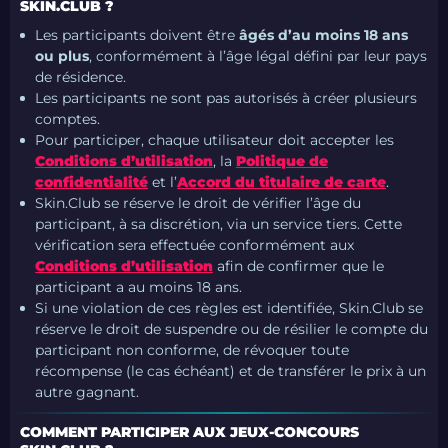
SKIN.CLUB ?
Les participants doivent être
âgés d’au moins 18 ans
ou plus
, conformément à l’âge légal défini par leur pays
de résidence.
Les participants ne sont pas autorisés à créer plusieurs
comptes.
Pour participer, chaque utilisateur doit accepter les
Conditions d’utilisation
, la
Politique de
confidentialité
et l’
Accord du titulaire de carte
.
Skin.Club se réserve le droit de vérifier l’âge du
participant, à sa discrétion, via un service tiers. Cette
vérification sera effectuée conformément aux
Conditions d’utilisation
afin de confirmer que le
participant a au moins 18 ans.
Si une violation de ces règles est identifiée, Skin.Club se
réserve le droit de suspendre ou de résilier le compte du
participant non conforme, de révoquer toute
récompense (le cas échéant) et de transférer le prix à un
autre gagnant.
COMMENT PARTICIPER AUX JEUX-CONCOURS