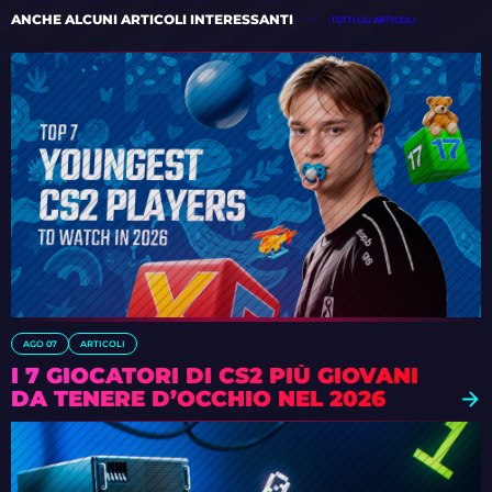
ANCHE ALCUNI ARTICOLI INTERESSANTI
TUTTI GLI ARTICOLI
AGO 07
ARTICOLI
I 7 GIOCATORI DI CS2 PIÙ GIOVANI
DA TENERE D’OCCHIO NEL 2026