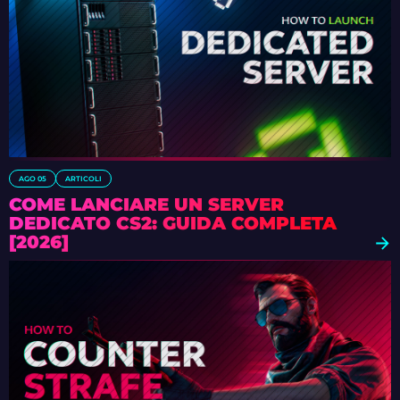
AGO 05
ARTICOLI
COME LANCIARE UN SERVER
DEDICATO CS2: GUIDA COMPLETA
[2026]