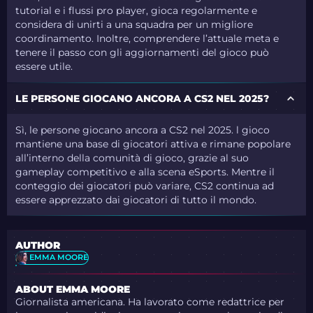
tutorial e i flussi pro player, gioca regolarmente e
considera di unirti a una squadra per un migliore
coordinamento. Inoltre, comprendere l’attuale meta e
tenere il passo con gli aggiornamenti del gioco può
essere utile.
LE PERSONE GIOCANO ANCORA A CS2 NEL 2025?
Sì, le persone giocano ancora a CS2 nel 2025. l gioco
mantiene una base di giocatori attiva e rimane popolare
all’interno della comunità di gioco, grazie al suo
gameplay competitivo e alla scena eSports. Mentre il
conteggio dei giocatori può variare, CS2 continua ad
essere apprezzato dai giocatori di tutto il mondo.
AUTHOR
EMMA MOORE
ABOUT EMMA MOORE
Giornalista americana. Ha lavorato come redattrice per