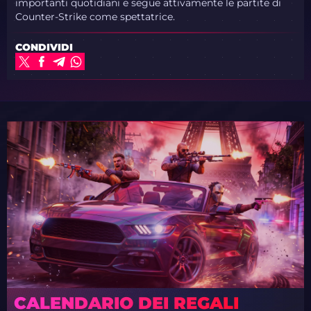
importanti quotidiani e segue attivamente le partite di
Counter-Strike come spettatrice.
CONDIVIDI
CALENDARIO DEI REGALI