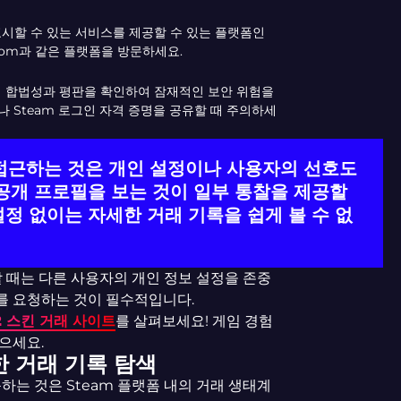
표시할 수 있는 서비스를 제공할 수 있는 플랫폼인
e.com과 같은 플랫폼을 방문하세요.
의 합법성과 평판을 확인하여 잠재적인 보안 위험을
 Steam 로그인 자격 증명을 공유할 때 주의하세
 접근하는 것은 개인 설정이나 사용자의 선호도
 공개 프로필을 보는 것이 일부 통찰을 제공할
설정 없이는 자세한 거래 기록을 쉽게 볼 수 없
할 때는 다른 사용자의 개인 정보 설정을 존중
를 요청하는 것이 필수적입니다.
2 스킨 거래 사이트
를 살펴보세요! 게임 경험
으세요.
한 거래 기록 탐색
하는 것은 Steam 플랫폼 내의 거래 생태계