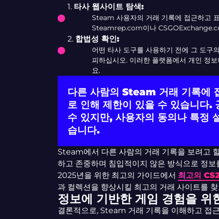
1.
타사 웹사이트 탐색:
Steam 사용자의 거래 기록에 접근하고 
Steamrep.com이나 CSGOExchang
2.
합법성 확인:
어떤 타사 도구를 사용하기 전에 그 도구
피하십시오. 이러한 플랫폼에서 개인 정보나
요.
다른 사람의 Steam 거래 기록에
로 인해 제한이 있을 수 있습니다.
수 있지만, 사용자의 동의나 특정 
습니다.
Steam에서 다른 사람의 거래 기록을 보려고 
하고 존중하며 침입적이지 않은 방식으로 정보
2025년을 위한 최고의 가이드에서
최고의 CS
과 컬렉션을 향상시킬 최고의 거래 사이트를 찾
정보에 기반한 게임 경험을 위
결론적으로, Steam 거래 기록을 이해하고 접근