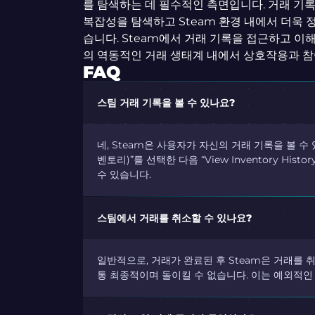
를 탐색하는 데 필수적인 측면입니다. 거래 
복잡성을 탐색하고 Steam 환경 내에서 더욱 
습니다. Steam에서 거래 기록을 접근하고 
의 역동적인 거래 생태계 내에서 상호작용과 참
FAQ
스팀 거래 기록을 볼 수 있나요?
네, Steam은 사용자가 자신의 거래 기록을 볼 수 
벤토리)”를 선택한 다음 “View Inventory H
수 있습니다.
스팀에서 거래를 취소할 수 있나요?
일반적으로, 거래가 완료된 후 Steam은 거래를 
통 최종적이며 돌이킬 수 없습니다. 이는 예외적인