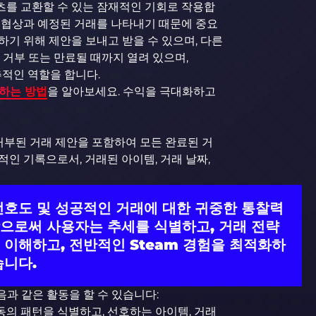
텐츠를 교환할 수 있는 잠재적인 기회로 작용합
 협상과 예정된 거래를 나타내기 때문에 중요
기 위해 제안을 보내고 받을 수 있으며, 다른
 거부 또는 만료될 때까지 열려 있으며,
추적인 역할을 합니다.
래하는 방법
을 알아보세요. 수익을 극대화하고
 거부된 거래 제안을 포함하여 모든 완료된 거
인 기록으로서, 거래된 아이템, 거래 날짜,
선호도 및 성공적인 거래에 대한 귀중한 통찰력
함으로써 사용자는 추세를 식별하고, 거래 전략
 이해하고, 전반적인 Steam 경험을 최적화하
습니다.
과 같은 활동을 할 수 있습니다:
의 패턴을 식별하고, 선호하는 아이템, 거래