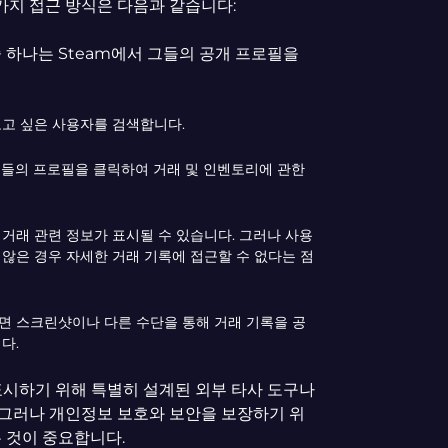
 가지 접근 방식은 다음과 같습니다:
 하나는 Steam에서 그들의 공개 프로필을
보고 싶은 사용자를 검색합니다.
그들의 프로필을 클릭하여 거래 및 인벤토리에 관한
거래 관련 정보가 표시될 수 있습니다. 그러나 사용
않은 경우 자세한 거래 기록에 접근할 수 없다는 점
면 스크린샷이나 다른 수단을 통해 거래 기록을 공
다.
표시하기 위해 특별히 설계된 외부 타사 도구나
 그러나 개인정보 보호와 보안을 보장하기 위
 것이 중요합니다.