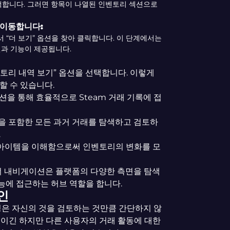
택합니다. 그러면 항목이 나열된 인벤토리 섹션으로
 이동합니다:
“더 보기” 옵션을 찾아 클릭합니다. 이 단계에서는
션과 기능이 제공됩니다.
벤토리 내역 보기” 옵션을 선택합니다. 이렇게
할 수 있습니다.
을 통해 효율적으로 Steam 거래 기록에 접
을 포함한 모든 과거 거래를 탐색하고 검토하
.
 아이템을 이해함으로써 인벤토리의 변화를 모
너 내비게이션은 플랫폼의 다양한 측면을 탐색
기능에 접근하는 허브 역할을 합니다.
인
정은 자신의 것을 검토하는 것만큼 간단하지 않
적이긴 하지만 다른 사용자의 거래 활동에 대한