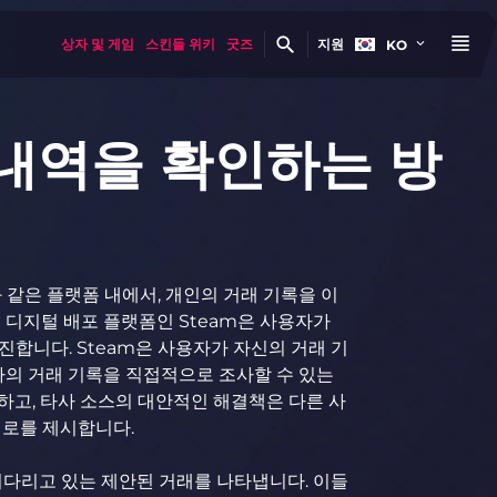
상자 및 게임
스킨들 위키
굿즈
지원
KO
내역을 확인하는 방
드
 같은 플랫폼 내에서, 개인의 거래 기록을 이
 디지털 배포 플랫폼인 Steam은 사용자가
합니다. Steam은 사용자가 자신의 거래 기
자의 거래 기록을 직접적으로 조사할 수 있는
하고, 타사 소스의 대안적인 해결책은 다른 사
경로를 제시합니다.
기다리고 있는 제안된 거래를 나타냅니다. 이들