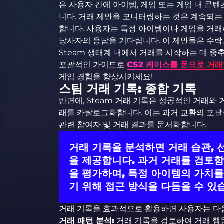
은 사용자 간에 아이템, 게임 또는 게임 내 콘
니다. 거래 제안을 모니터링하는 것은 계속되는
합니다. 사용자는 특정 아이템이나 게임을 거래하
당사자의 응답을 기다립니다. 이 제안들은 수락,
Steam 생태계 내에서 거래를 시작하는 데 중
포괄적인 가이드로
CS2 케이스를 돈으로 거
게임 경험을 향상시키세요!
스팀 거래 기록: 종합 기록
반면에, Steam 거래 기록은 성공적인 거래와
래를 카탈로그화합니다. 이는 과거 교환의 포괄적
관련 참여자 및 거래 결과를 문서화합니다.
거래 기록을 분석하면 거래 습관, 
을 제공합니다. 과거 거래를 검토
을 평가하며, 특정 아이템의 가치를
기 위해 접근 방식을 다듬을 수 있
거래 기록을 효과적으로 활용하면 사용자는 다음
거래 패턴 분석:
거래 기록을 검토하여 거래 행동