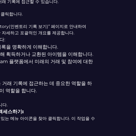
거래 기록에 접근할 수 있습니다.
을 클릭합니다.
History(인벤토리 기록 보기)” 페이지로 안내하여
한 자세하고 포괄적인 개요를 제공합니다.
다:
기록을 명확하게 이해합니다.
해 획득하거나 교환된 아이템을 이해합니다.
eam 플랫폼에서 미래의 거래 및 참여에 대한
은 거래 기록에 접근하는 데 중요한 역할을 하
이 역할을 합니다.
니다.
액세스하기:
 있는 메뉴 아이콘을 찾아 클릭합니다. 이 작업을 수