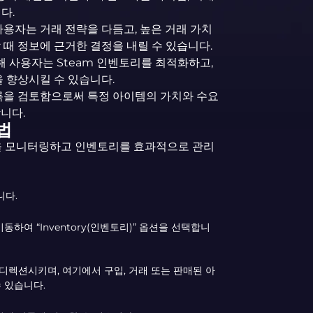
다.
용자는 거래 전략을 다듬고, 높은 거래 가치
 때 정보에 근거한 결정을 내릴 수 있습니다.
해 사용자는 Steam 인벤토리를 최적화하고,
을 향상시킬 수 있습니다.
록을 검토함으로써 특정 아이템의 가치와 수요
니다.
법
동을 모니터링하고 인벤토리를 효과적으로 관리
니다.
동하여 “Inventory(인벤토리)” 옵션을 선택합니
디렉션시키며, 여기에서 구입, 거래 또는 판매된 아
 있습니다.