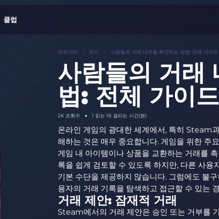
클럽
커뮤니티
문서
사람들의 거래 내역을 확인하는 방법: 전체 가이드
사람들의 거래 
법: 전체 가이
2K
조회수
1 읽는 데 걸리는 시간(분)
온라인 게임의 광대한 세계에서, 특히 Steam과
해하는 것은 매우 중요합니다. 게임을 위한 주요
게임 내 아이템이나 상품을 교환하는 거래를 촉진
록을 쉽게 검토할 수 있도록 하지만, 다른 사용
기본 수단을 제공하지 않습니다. 그럼에도 불구
용자의 거래 기록을 탐색하고 접근할 수 있는 
거래 제안: 잠재적 거래
Steam에서의 거래 제안은 승인 또는 거부를 