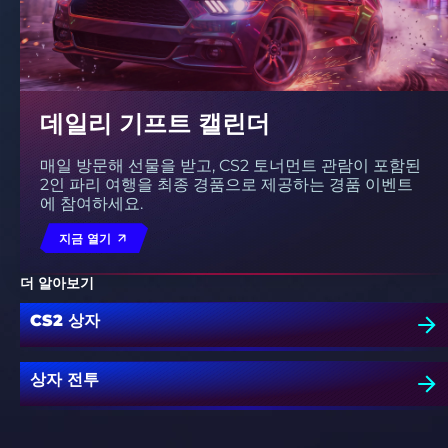
데일리 기프트 캘린더
매일 방문해 선물을 받고, CS2 토너먼트 관람이 포함된
2인 파리 여행을 최종 경품으로 제공하는 경품 이벤트
에 참여하세요.
지금 열기
더 알아보기
CS2 상자
상자 전투