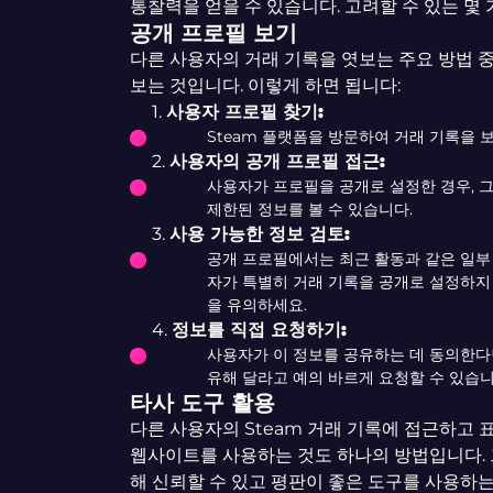
통찰력을 얻을 수 있습니다. 고려할 수 있는 몇
공개 프로필 보기
다른 사용자의 거래 기록을 엿보는 주요 방법 중
보는 것입니다. 이렇게 하면 됩니다:
1.
사용자 프로필 찾기:
Steam 플랫폼을 방문하여 거래 기록을 
2.
사용자의 공개 프로필 접근:
사용자가 프로필을 공개로 설정한 경우, 
제한된 정보를 볼 수 있습니다.
3.
사용 가능한 정보 검토:
공개 프로필에서는 최근 활동과 같은 일부 
자가 특별히 거래 기록을 공개로 설정하지 
을 유의하세요.
4.
정보를 직접 요청하기:
사용자가 이 정보를 공유하는 데 동의한다
유해 달라고 예의 바르게 요청할 수 있습니
타사 도구 활용
다른 사용자의 Steam 거래 기록에 접근하고 
웹사이트를 사용하는 것도 하나의 방법입니다.
해 신뢰할 수 있고 평판이 좋은 도구를 사용하는