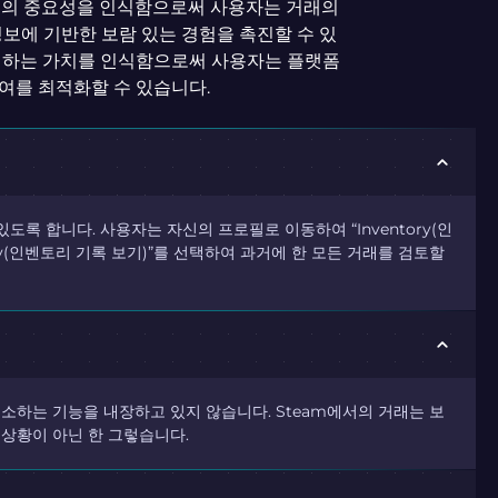
기록의 중요성을 인식함으로써 사용자는 거래의
정보에 기반한 보람 있는 경험을 촉진할 수 있
이해하는 가치를 인식함으로써 사용자는 플랫폼
여를 최적화할 수 있습니다.
있도록 합니다. 사용자는 자신의 프로필로 이동하여 “Inventory(인
istory(인벤토리 기록 보기)”를 선택하여 과거에 한 모든 거래를 검토할
취소하는 기능을 내장하고 있지 않습니다. Steam에서의 거래는 보
 상황이 아닌 한 그렇습니다.