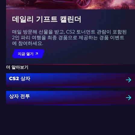
데일리 기프트 캘린더
매일 방문해 선물을 받고, CS2 토너먼트 관람이 포함된
2인 파리 여행을 최종 경품으로 제공하는 경품 이벤트
에 참여하세요.
지금 열기
더 알아보기
CS2 상자
상자 전투