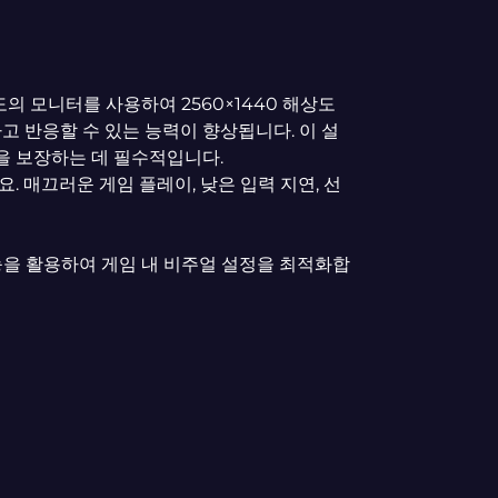
 빈도의 모니터를 사용하여 2560×1440 해상도
고 반응할 수 있는 능력이 향상됩니다. 이 설
을 보장하는 데 필수적입니다.
. 매끄러운 게임 플레이, 낮은 입력 지연, 선
0의 성능을 활용하여 게임 내 비주얼 설정을 최적화합