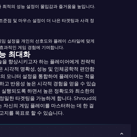
 최적의 성능 설정이 몰입감과 즐거움을 높입니다.
조준점 및 마우스 설정이 더 나은 타겟팅과 사격 정
 게임 설정을 개인의 선호도와 플레이 스타일에 맞게
효과적인 게임 경험에 기여합니다.
성능 최대화
 기술을 향상시키고자 하는 플레이어에게 전략적
방식은 시각적 명확성, 성능 및 인체공학적 편안함
그의 모니터 설정을 통합하여 플레이어는 적을
하고 반응성 높은 시각적 경험을 얻을 수 있습
게 실행되도록 하면서 높은 정확도와 최소한의
밀한 타겟팅을 가능하게 합니다. Shroud의
는 자신의 게임 플레이를 마스터하는 데 한 걸
 고지를 목표로 할 수 있습니다.