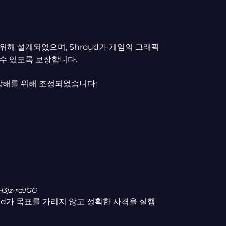
해 설계되었으며, Shroud가 게임의 그래픽
수 있도록 보장합니다.
 방해를 위해 조정되었습니다:
3jz-raJGG
oud가 목표를 가리지 않고 정확한 사격을 실행