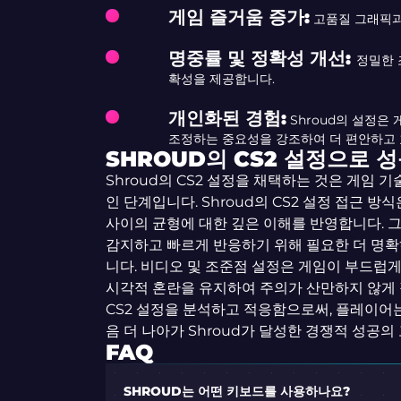
게임 즐거움 증가:
고품질 그래픽과
명중률 및 정확성 개선:
정밀한 
확성을 제공합니다.
개인화된 경험:
Shroud의 설정은
조정하는 중요성을 강조하여 더 편안하고 
SHROUD의 CS2 설정으로 
Shroud의 CS2 설정을 채택하는 것은 게임
인 단계입니다. Shroud의 CS2 설정 접근 
사이의 균형에 대한 깊은 이해를 반영합니다. 
감지하고 빠르게 반응하기 위해 필요한 더 명확
니다. 비디오 및 조준점 설정은 게임이 부드럽
시각적 혼란을 유지하여 주의가 산만하지 않게 정
CS2 설정을 분석하고 적응함으로써, 플레이어
음 더 나아가 Shroud가 달성한 경쟁적 성공의
FAQ
SHROUD는 어떤 키보드를 사용하나요?