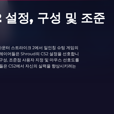
2 설정, 구성 및 조준
 특히 카운터 스트라이크 2에서 일인칭 슈팅 게임의
이어들은 Shroud의 CS2 설정을 선호합니
 구성, 조준점 사용자 지정 및 마우스 선호도를
들은 CS2에서 자신의 실력을 향상시키려는