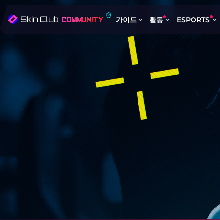
가이드
활동
ESPORTS