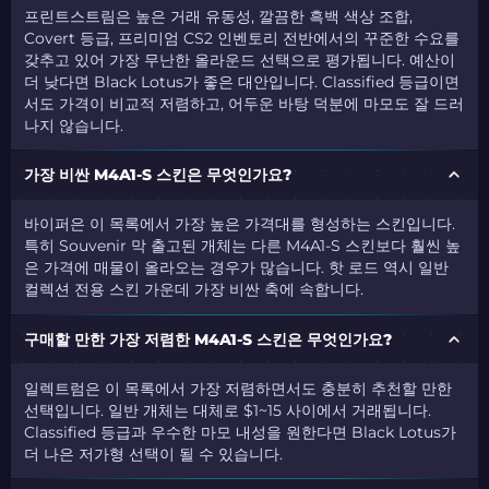
프린트스트림은 높은 거래 유동성, 깔끔한 흑백 색상 조합,
Covert 등급, 프리미엄 CS2 인벤토리 전반에서의 꾸준한 수요를
갖추고 있어 가장 무난한 올라운드 선택으로 평가됩니다. 예산이
더 낮다면 Black Lotus가 좋은 대안입니다. Classified 등급이면
서도 가격이 비교적 저렴하고, 어두운 바탕 덕분에 마모도 잘 드러
나지 않습니다.
가장 비싼 M4A1-S 스킨은 무엇인가요?
바이퍼은 이 목록에서 가장 높은 가격대를 형성하는 스킨입니다.
특히 Souvenir 막 출고된 개체는 다른 M4A1-S 스킨보다 훨씬 높
은 가격에 매물이 올라오는 경우가 많습니다. 핫 로드 역시 일반
컬렉션 전용 스킨 가운데 가장 비싼 축에 속합니다.
구매할 만한 가장 저렴한 M4A1-S 스킨은 무엇인가요?
일렉트럼은 이 목록에서 가장 저렴하면서도 충분히 추천할 만한
선택입니다. 일반 개체는 대체로 $1~15 사이에서 거래됩니다.
Classified 등급과 우수한 마모 내성을 원한다면 Black Lotus가
더 나은 저가형 선택이 될 수 있습니다.