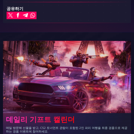
공유하기
데일리 기프트 캘린더
매일 방문해 선물을 받고, CS2 토너먼트 관람이 포함된 2인 파리 여행을 최종 경품으로 제공
하는 경품 이벤트에 참여하세요.