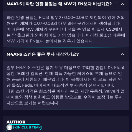
M4A1-S | 파란 인광 물질는 왜 MW가 FN보다 비싼가요?
파란 인광 물질는 Float 범위가 0.00~0.08로 제한되어 있어 거의
깨끗한 개체가 0.07~0.08의 매우 좁은 구간에서만 생성됩니다.
이 때문에 MW 개체의 수량이 더 적을 수 있으며, 실제 CS2에서
는 막 출고된와 외형 차이도 거의 없습니다. 이러한 희소성 때문에
MW 가격이 FN보다 높아지는 경우가 있습니다.
M4A1-S 스킨은 좋은 투자 대상인가요?
일부 M4A1-S 스킨은 장기 보유 대상으로 고려할 만합니다. Float
상한, 오래된 컬렉션, 현재 획득 가능한 케이스의 부재 등으로 인
해 공급이 제한되기 때문입니다. 이 목록에서는 핫 로드, 파란 인
광 물질, Fade, 바이퍼이 대표적인 투자 중심 선택지입니다.
다만 스킨 가격은 희소성뿐 아니라 수요, 시장 유동성, Valve의 업
데이트와 정책 변화에도 영향을 받으므로, 수익이 보장되는 투자
자산으로 보기는 어렵습니다.
AUTHOR
SKIN.CLUB TEAM