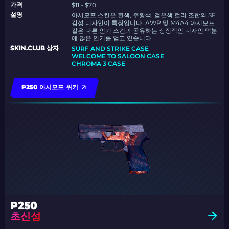
가격
$11 - $70
설명
아시모프 스킨은 흰색, 주황색, 검은색 컬러 조합의 SF
감성 디자인이 특징입니다. AWP 및 M4A4 아시모프
같은 다른 인기 스킨과 공유하는 상징적인 디자인 덕분
에 많은 인기를 얻고 있습니다.
SKIN.CLUB 상자
SURF AND STRIKE CASE
WELCOME TO SALOON CASE
CHROMA 3 CASE
P250 아시모프 위키
P250
초신성