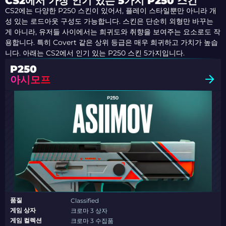
CS2에서 가장 인기 있는 5가지 P250 스킨
CS2에는 다양한 P250 스킨이 있어서, 플레이 스타일뿐만 아니라 개
성 있는 로드아웃 구성도 가능합니다. 스킨은 단순히 외형만 바꾸는
게 아니라, 유저들 사이에서는 희귀도와 취향을 보여주는 요소로도 작
용합니다. 특히 Covert 같은 상위 등급은 매우 희귀하고 가치가 높습
니다. 아래는 CS2에서 인기 있는 P250 스킨 5가지입니다.
P250
아시모프
품질
Classified
게임 상자
크로마 3 상자
게임 컬렉션
크로마 3 수집품