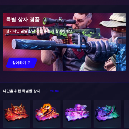
특별 상자 경품
정기적인 일일 상자 경품 추첨에 참여하세요
참여하기
나만을 위한 특별한 상자
모든 상자