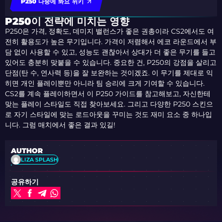
P250 나중에 봐요 위키
P250이 전략에 미치는 영향
P250은 가격, 정확도, 데미지 밸런스가 좋은 권총이라 CS2에서도 여
전히 활용도가 높은 무기입니다. 가격이 저렴해서 에코 라운드에서 부
담 없이 사용할 수 있고, 성능도 괜찮아서 상대가 더 좋은 무기를 들고
있어도 충분히 맞붙을 수 있습니다. 중요한 건, P250의 강점을 살리고
단점(탄 수, 연사력 등)을 잘 보완하는 것이겠죠. 이 무기를 제대로 익
히면 개인 플레이뿐만 아니라 팀 승리에 크게 기여할 수 있습니다.
CS2를 계속 플레이하면서 이 P250 가이드를 참고해보고, 자신한테
맞는 플레이 스타일도 직접 찾아보세요. 그리고 다양한 P250 스킨으
로 자기 스타일에 맞는 로드아웃을 꾸미는 것도 재미 요소 중 하나입
니다. 그럼 매치에서 좋은 결과 있길!
AUTHOR
LIZA SPLASH
공유하기