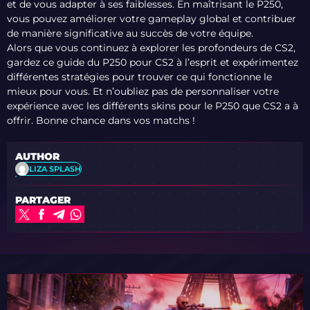
et de vous adapter à ses faiblesses. En maîtrisant le P250,
vous pouvez améliorer votre gameplay global et contribuer
de manière significative au succès de votre équipe.
Alors que vous continuez à explorer les profondeurs de CS2,
gardez ce guide du P250 pour CS2 à l’esprit et expérimentez
différentes stratégies pour trouver ce qui fonctionne le
mieux pour vous. Et n’oubliez pas de personnaliser votre
expérience avec les différents skins pour le P250 que CS2 a à
offrir. Bonne chance dans vos matchs !
AUTHOR
LIZA SPLASH
PARTAGER