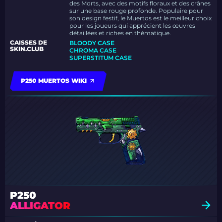
des Morts, avec des motifs floraux et des crânes
sur une base rouge profonde. Populaire pour
son design festif, le Muertos est le meilleur choix
pour les joueurs qui apprécient les œuvres
détaillées et riches en thématique.
CAISSES DE
BLOODY CASE
SKIN.CLUB
CHROMA CASE
SUPERSTITUM CASE
P250 MUERTOS WIKI
P250
ALLIGATOR