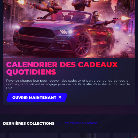
CALENDRIER DES CADEAUX
QUOTIDIENS
Revenez chaque jour pour recevoir des cadeaux et participer au jeu-concours
dont le grand prix est un voyage pour deux à Paris afin d’assister au tournoi de
CS2.
OUVRIR MAINTENANT
DERNIÈRES COLLECTIONS
TOUTES LES COLLECTIONS