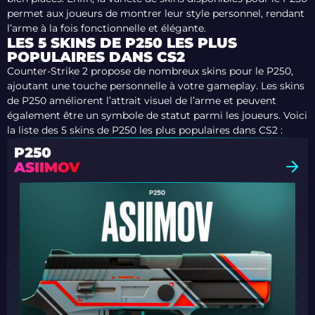
permet aux joueurs de montrer leur style personnel, rendant
l’arme à la fois fonctionnelle et élégante.
LES 5 SKINS DE P250 LES PLUS
POPULAIRES DANS CS2
Counter-Strike 2 propose de nombreux skins pour le P250,
ajoutant une touche personnelle à votre gameplay. Les skins
de P250 améliorent l’attrait visuel de l’arme et peuvent
également être un symbole de statut parmi les joueurs. Voici
la liste des 5 skins de P250 les plus populaires dans CS2 :
P250
ASIIMOV