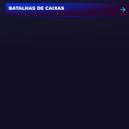
BATALHAS DE CAIXAS