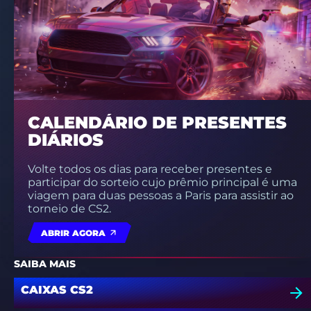
CALENDÁRIO DE PRESENTES
DIÁRIOS
Volte todos os dias para receber presentes e
participar do sorteio cujo prêmio principal é uma
viagem para duas pessoas a Paris para assistir ao
torneio de CS2.
ABRIR AGORA
SAIBA MAIS
CAIXAS CS2