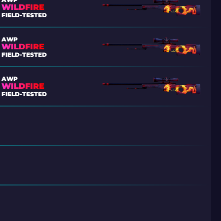
WILDFIRE
FIELD-TESTED
AWP
WILDFIRE
FIELD-TESTED
AWP
WILDFIRE
FIELD-TESTED