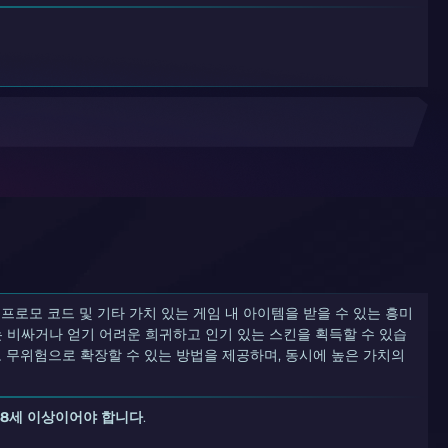
킨, 프로모 코드 및 기타 가치 있는 게임 내 아이템을 받을 수 있는 흥미
 비싸거나 얻기 어려운 희귀하고 인기 있는 스킨을 획득할 수 있습
고 무위험으로 확장할 수 있는 방법을 제공하며, 동시에 높은 가치의
18세 이상이어야 합니다
.