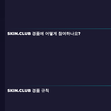
SKIN.CLUB 경품에 어떻게 참여하나요?
SKIN.CLUB 경품 규칙