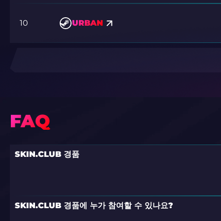
10
URBAN
FAQ
SKIN.CLUB 경품
SKIN.CLUB 경품에 누가 참여할 수 있나요?