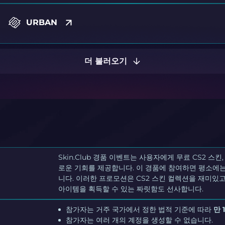
URBAN
더 불러오기
Skin.Club 경품 이벤트는 사용자에게 무료 CS2 스
로운 기회를 제공합니다. 이 경품에 참여하면 평소에는
니다. 이러한 프로모션은 CS2 스킨 컬렉션을 재미있
아이템을 획득할 수 있는 짜릿함도 선사합니다.
참가자는 거주 국가에서 정한 법적 기준에 따라
만 
참가자는 여러 개의 계정을 생성할 수 없습니다.