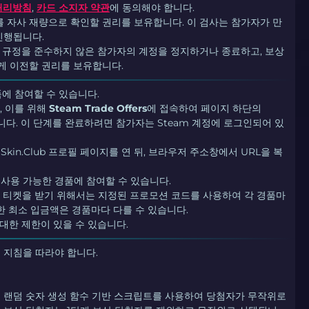
처리방침
,
카드 소지자 약관
에 동의해야 합니다.
이를 자사 재량으로 확인할 권리를 보유합니다. 이 검사는 참가자가 만
진행됩니다.
ub은 규정을 준수하지 않은 참가자의 계정을 정지하거나 종료하고, 보상
게 이전할 권리를 보유합니다.
에 참여할 수 있습니다.
, 이를 위해
Steam Trade Offers
에 접속하여 페이지 하단의
해야 합니다. 이 단계를 완료하려면 참가자는 Steam 계정에 로그인되어 있
in.Club 프로필 페이지를 연 뒤, 브라우저 주소창에서 URL을 복
.
사용 가능한 경품에 참여할 수 있습니다.
 티켓을 받기 위해서는 지정된 프로모션 코드를 사용하여 각 경품마
한 최소 입금액은 경품마다 다를 수 있습니다.
 대한 제한이 있을 수 있습니다.
 지침을 따라야 합니다.
 랜덤 숫자 생성 함수 기반 스크립트를 사용하여 당첨자가 무작위로