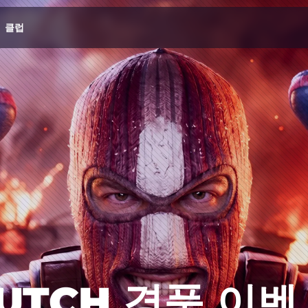
클럽
LUTCH 경품 이벤