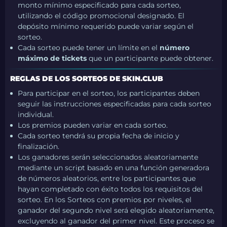
monto mínimo especificado para cada sorteo,
utilizando el código promocional designado. El
depósito mínimo requerido puede variar según el
sorteo.
Cada sorteo puede tener un límite en el
número
máximo de tickets
que un participante puede obtener.
REGLAS DE LOS SORTEOS DE SKIN.CLUB
Para participar en el sorteo, los participantes deben
seguir las instrucciones especificadas para cada sorteo
individual.
Los premios pueden variar en cada sorteo.
Cada sorteo tendrá su propia fecha de inicio y
finalización.
Los ganadores serán seleccionados aleatoriamente
mediante un script basado en una función generadora
de números aleatorios, entre los participantes que
hayan completado con éxito todos los requisitos del
sorteo. En los Sorteos con premios por niveles, el
ganador del segundo nivel será elegido aleatoriamente,
excluyendo al ganador del primer nivel. Este proceso se