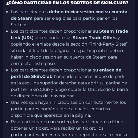
¿CÓMO PARTICIPAR EN LOS SORTEOS DE SKIN.CLUB?
Los participantes
deben iniciar sesión con su cuenta
de Steam
para ser elegibles para participar en los
Sorteos.
Los participantes deben proporcionar su
Steam Trade
Link (URL)
accediendo a sus
Steam Trade Offers
y
copiando el enlace desde la sección “Third-Party Sites”
situada al final de la página. Los participantes deben
haber iniciado sesión en su cuenta de Steam para
completar este paso.
Los participantes deben proporcionar su
enlace de
perfil de Skin.Club
haciendo clic en el ícono de perfil
en la esquina superior derecha para abrir su página de
perfil en Skin.Club y luego copiar la URL desde la barra
de direcciones del navegador.
Una vez que hayan iniciado sesión correctamente, los
participantes podrán unirse a cualquier sorteo
disponible que aparezca en la página.
Para participar en un sorteo, los participantes deben
obtener un ticket. Para recibir un ticket, los
participantes deben realizar un depósito de al menos el