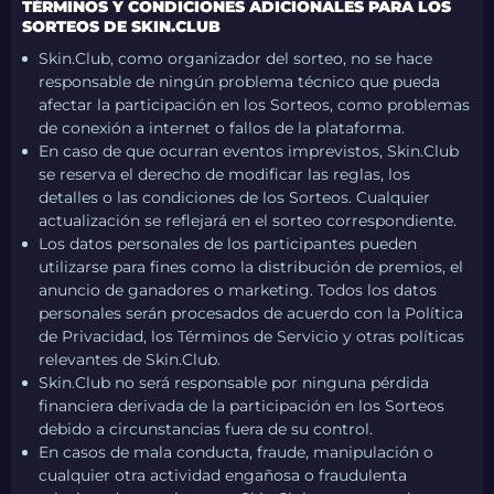
TÉRMINOS Y CONDICIONES ADICIONALES PARA LOS
SORTEOS DE SKIN.CLUB
Skin.Club, como organizador del sorteo, no se hace
responsable de ningún problema técnico que pueda
afectar la participación en los Sorteos, como problemas
de conexión a internet o fallos de la plataforma.
En caso de que ocurran eventos imprevistos, Skin.Club
se reserva el derecho de modificar las reglas, los
detalles o las condiciones de los Sorteos. Cualquier
actualización se reflejará en el sorteo correspondiente.
Los datos personales de los participantes pueden
utilizarse para fines como la distribución de premios, el
anuncio de ganadores o marketing. Todos los datos
personales serán procesados de acuerdo con la Política
de Privacidad, los Términos de Servicio y otras políticas
relevantes de Skin.Club.
Skin.Club no será responsable por ninguna pérdida
financiera derivada de la participación en los Sorteos
debido a circunstancias fuera de su control.
En casos de mala conducta, fraude, manipulación o
cualquier otra actividad engañosa o fraudulenta