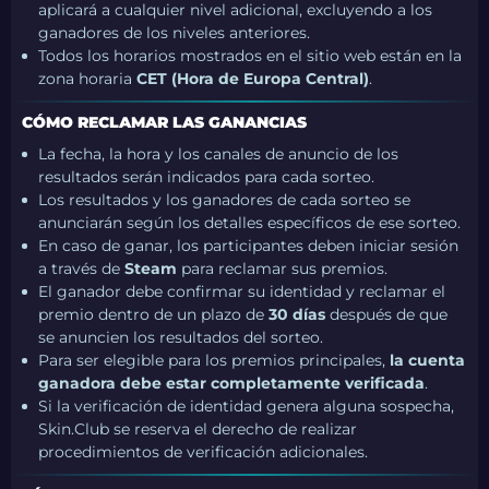
aplicará a cualquier nivel adicional, excluyendo a los
ganadores de los niveles anteriores.
Todos los horarios mostrados en el sitio web están en la
zona horaria
CET (Hora de Europa Central)
.
CÓMO RECLAMAR LAS GANANCIAS
La fecha, la hora y los canales de anuncio de los
resultados serán indicados para cada sorteo.
Los resultados y los ganadores de cada sorteo se
anunciarán según los detalles específicos de ese sorteo.
En caso de ganar, los participantes deben iniciar sesión
a través de
Steam
para reclamar sus premios.
El ganador debe confirmar su identidad y reclamar el
premio dentro de un plazo de
30 días
después de que
se anuncien los resultados del sorteo.
Para ser elegible para los premios principales,
la cuenta
ganadora debe estar completamente verificada
.
Si la verificación de identidad genera alguna sospecha,
Skin.Club se reserva el derecho de realizar
procedimientos de verificación adicionales.