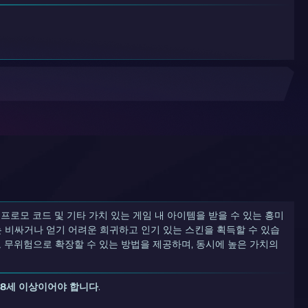
킨, 프로모 코드 및 기타 가치 있는 게임 내 아이템을 받을 수 있는 흥미
 비싸거나 얻기 어려운 희귀하고 인기 있는 스킨을 획득할 수 있습
고 무위험으로 확장할 수 있는 방법을 제공하며, 동시에 높은 가치의
18세 이상이어야 합니다
.