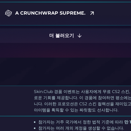
A CRUNCHWRAP SUPREME.
더 불러오기
Skin.Club 경품 이벤트는 사용자에게 무료 CS2 스
로운 기회를 제공합니다. 이 경품에 참여하면 평소에는
니다. 이러한 프로모션은 CS2 스킨 컬렉션을 재미있
아이템을 획득할 수 있는 짜릿함도 선사합니다.
참가자는 거주 국가에서 정한 법적 기준에 따라
만 
참가자는 여러 개의 계정을 생성할 수 없습니다.