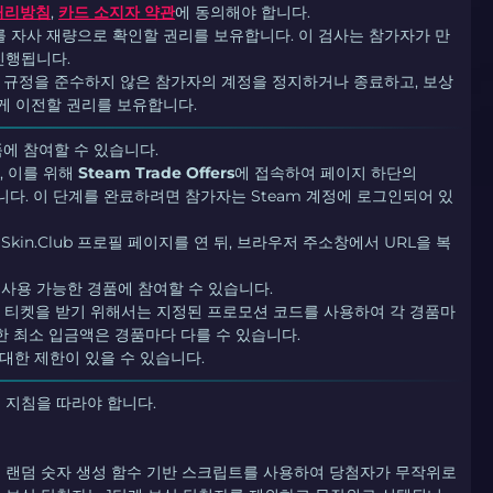
처리방침
,
카드 소지자 약관
에 동의해야 합니다.
이를 자사 재량으로 확인할 권리를 보유합니다. 이 검사는 참가자가 만
진행됩니다.
ub은 규정을 준수하지 않은 참가자의 계정을 정지하거나 종료하고, 보상
게 이전할 권리를 보유합니다.
에 참여할 수 있습니다.
, 이를 위해
Steam Trade Offers
에 접속하여 페이지 하단의
해야 합니다. 이 단계를 완료하려면 참가자는 Steam 계정에 로그인되어 있
in.Club 프로필 페이지를 연 뒤, 브라우저 주소창에서 URL을 복
.
사용 가능한 경품에 참여할 수 있습니다.
 티켓을 받기 위해서는 지정된 프로모션 코드를 사용하여 각 경품마
한 최소 입금액은 경품마다 다를 수 있습니다.
 대한 제한이 있을 수 있습니다.
 지침을 따라야 합니다.
 랜덤 숫자 생성 함수 기반 스크립트를 사용하여 당첨자가 무작위로