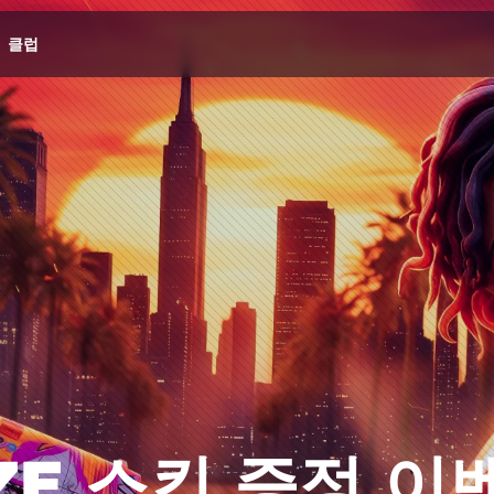
클럽
ZE 스킨 증정 이