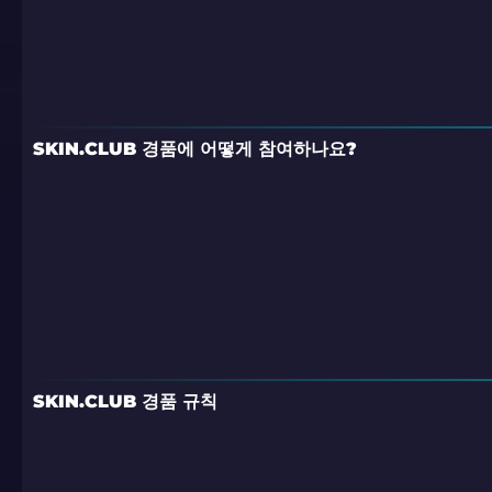
SKIN.CLUB 경품에 어떻게 참여하나요?
SKIN.CLUB 경품 규칙