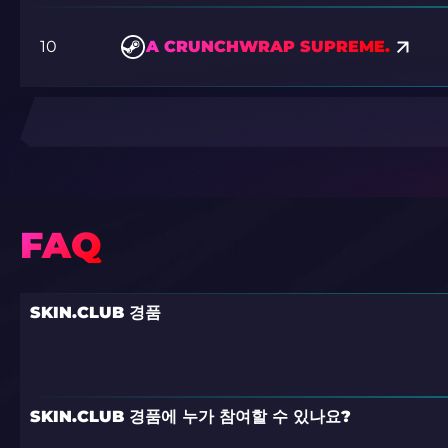
10
A CRUNCHWRAP SUPREME.
FAQ
SKIN.CLUB 경품
SKIN.CLUB 경품에 누가 참여할 수 있나요?