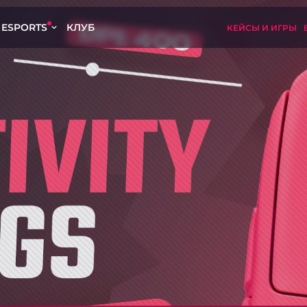
ESPORTS
КЛУБ
КЕЙСЫ И ИГРЫ