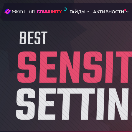
ГАЙДЫ
АКТИВНОСТИ