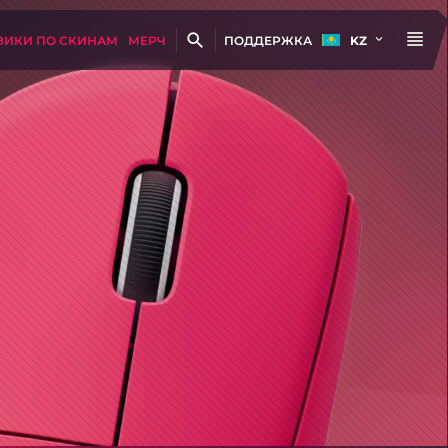
ВИКИ ПО СКИНАМ
МЕРЧ
ПОДДЕРЖКА
KZ