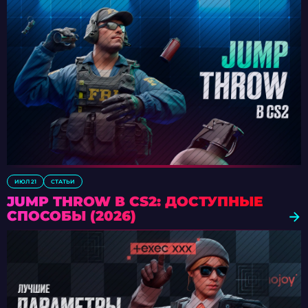
ИЮЛ 21
СТАТЬИ
JUMP THROW В CS2: ДОСТУПНЫЕ
СПОСОБЫ (2026)