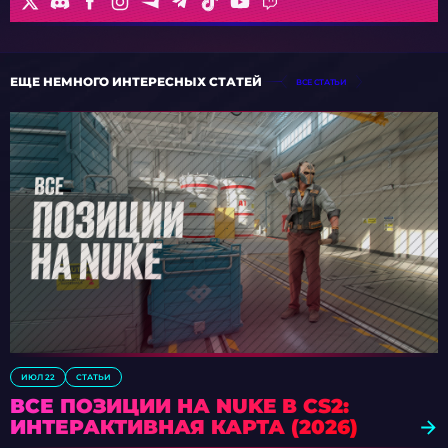
ЕЩЕ НЕМНОГО ИНТЕРЕСНЫХ СТАТЕЙ
ВСЕ СТАТЬИ
ИЮЛ 22
СТАТЬИ
ВСЕ ПОЗИЦИИ НА NUKE В CS2:
ИНТЕРАКТИВНАЯ КАРТА (2026)