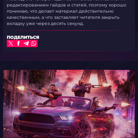
редактированием гайдов и статей, поэтому хорошо
понимаю, что делает материал действительно
качественным, а что заставляет читателя закрыть
вкладку уже через десять секунд.
ПОДЕЛИТЬСЯ