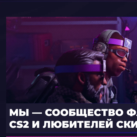
МЫ — СООБЩЕСТВО 
CS2 И ЛЮБИТЕЛЕЙ СК