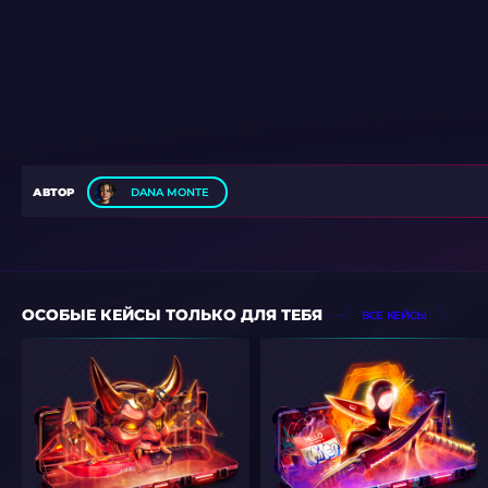
АВТОР
DANA MONTE
ОСОБЫЕ КЕЙСЫ ТОЛЬКО ДЛЯ ТЕБЯ
ВСЕ КЕЙСЫ