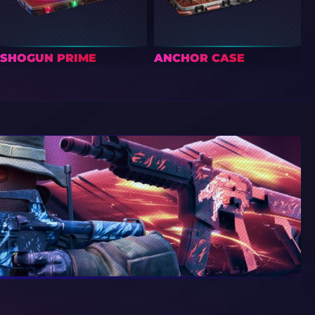
SHOGUN PRIME
ANCHOR CASE