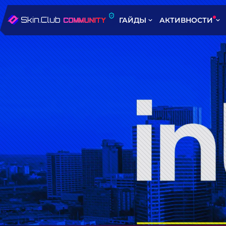
ГАЙДЫ
АКТИВНОСТИ