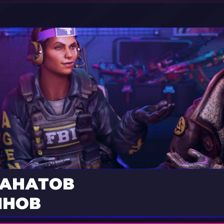
ФАНАТОВ
ИНОВ