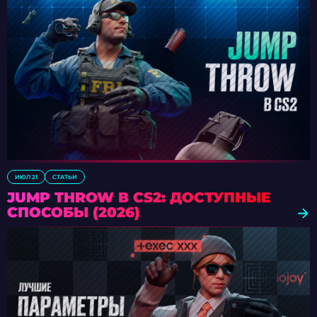
ИЮЛ 21
СТАТЬИ
JUMP THROW В CS2: ДОСТУПНЫЕ
СПОСОБЫ (2026)