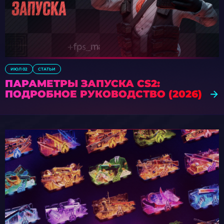
ИЮЛ 02
СТАТЬИ
ПАРАМЕТРЫ ЗАПУСКА CS2:
ПОДРОБНОЕ РУКОВОДСТВО (2026)