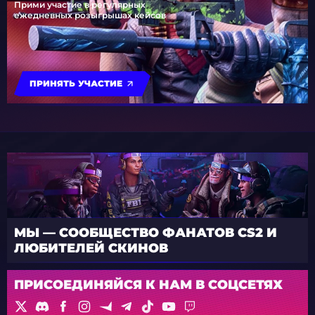
Прими участие в регулярных
ежедневных розыгрышах кейсов
ПРИНЯТЬ УЧАСТИЕ
МЫ — СООБЩЕСТВО ФАНАТОВ CS2 И
ЛЮБИТЕЛЕЙ СКИНОВ
ПРИСОЕДИНЯЙСЯ К НАМ В СОЦСЕТЯХ