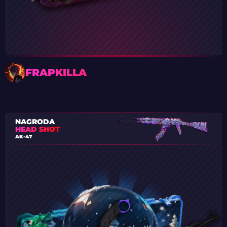
FRAPKILLA
NAGRODA
HEAD SHOT
AK-47