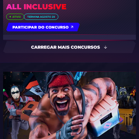
ALL INCLUSIVE
ATIVO
TERMINA AGOSTO 20
PARTICIPAR DO CONCURSO
CARREGAR MAIS CONCURSOS