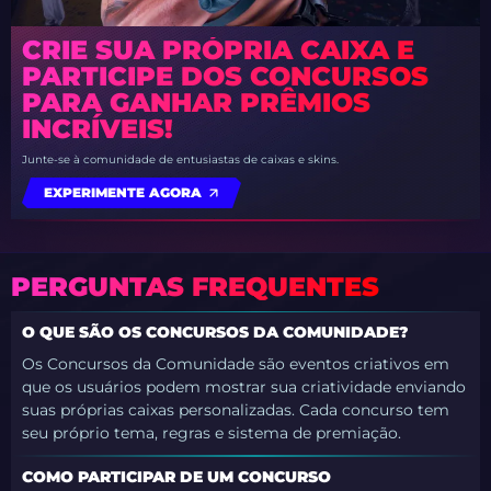
CRIE SUA PRÓPRIA CAIXA E
PARTICIPE DOS CONCURSOS
PARA GANHAR PRÊMIOS
INCRÍVEIS!
Junte-se à comunidade de entusiastas de caixas e skins.
EXPERIMENTE AGORA
PERGUNTAS FREQUENTES
O QUE SÃO OS CONCURSOS DA COMUNIDADE?
Os Concursos da Comunidade são eventos criativos em
que os usuários podem mostrar sua criatividade enviando
suas próprias caixas personalizadas. Cada concurso tem
seu próprio tema, regras e sistema de premiação.
COMO PARTICIPAR DE UM CONCURSO