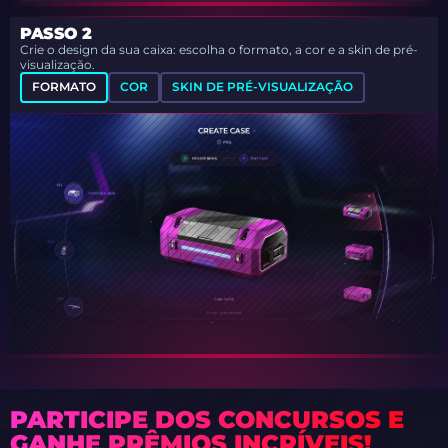
PASSO 2
Crie o design da sua caixa: escolha o formato, a cor e a skin de pré-
visualização.
FORMATO
COR
SKIN DE PRÉ-VISUALIZAÇÃO
PARTICIPE DOS CONCURSOS E
GANHE PRÊMIOS INCRÍVEIS!