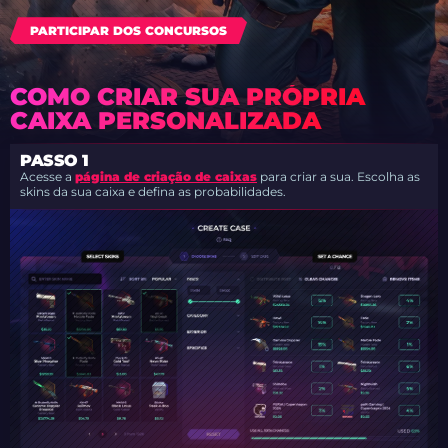
PARTICIPAR DOS CONCURSOS
COMO CRIAR SUA PRÓPRIA
CAIXA PERSONALIZADA
PASSO 1
Acesse a
página de criação de caixas
para criar a sua. Escolha as
skins da sua caixa e defina as probabilidades.