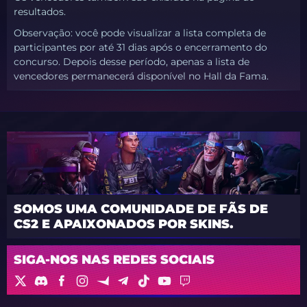
resultados.
Observação: você pode visualizar a lista completa de
participantes por até 31 dias após o encerramento do
concurso. Depois desse período, apenas a lista de
vencedores permanecerá disponível no Hall da Fama.
SOMOS UMA COMUNIDADE DE FÃS DE
CS2 E APAIXONADOS POR SKINS.
SIGA-NOS NAS REDES SOCIAIS