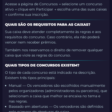
Acesse a página de Concursos → selecione um concurso
ativo → clique em Participar → escolha uma das suas caixas
→ confirme sua inscrição.
QUAIS SÃO OS REQUISITOS PARA AS CAIXAS?
Sua caixa deve atender completamente às regras e aos
requisitos do concurso. Caso contrário, ela não poderá
vencer nem receber prêmios.
Também nos reservamos o direito de remover qualquer
caixa que viole as regras do concurso.
QUAIS TIPOS DE CONCURSOS EXISTEM?
O tipo de cada concurso está indicado na descrição.
Existem três tipos principais:
Manual — Os vencedores são escolhidos manualmente
pelos organizadores (administradores ou parceiros), que
selecionam a caixa que melhor se encaixa no tema e
nas regras.
Baseado em aberturas — Os vencedores são definidos
pelo número de aberturas da caixa.