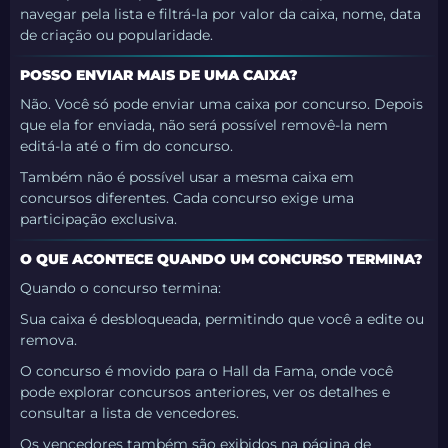
navegar pela lista e filtrá-la por valor da caixa, nome, data
de criação ou popularidade.
POSSO ENVIAR MAIS DE UMA CAIXA?
Não. Você só pode enviar uma caixa por concurso. Depois
que ela for enviada, não será possível removê-la nem
editá-la até o fim do concurso.
Também não é possível usar a mesma caixa em
concursos diferentes. Cada concurso exige uma
participação exclusiva.
O QUE ACONTECE QUANDO UM CONCURSO TERMINA?
Quando o concurso termina:
Sua caixa é desbloqueada, permitindo que você a edite ou
remova.
O concurso é movido para o Hall da Fama, onde você
pode explorar concursos anteriores, ver os detalhes e
consultar a lista de vencedores.
Os vencedores também são exibidos na página de