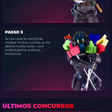
PASSO 3
Se sua caixa for escolhida,
receber muitas curtidas ou for
aberta muitas vezes, você
poderá ganhar prêmios
exclusivos!
ÚLTIMOS CONCURSOS