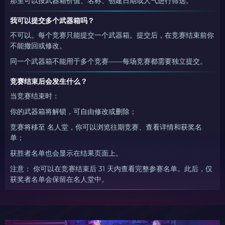
那里可以按武器箱价值、名称、创建日期或人气进行筛选。
我可以提交多个武器箱吗？
不可以。每个竞赛只能提交一个武器箱。提交后，在竞赛结束前你
不能撤回或修改。
同一个武器箱不能用于多个竞赛——每场竞赛都需要独立提交。
竞赛结束后会发生什么？
当竞赛结束时：
你的武器箱将解锁，可自由修改或删除；
竞赛将移至 名人堂，你可以浏览往期竞赛、查看详情和获奖名
单；
获胜者名单也会显示在结果页面上。
注意： 你可以在竞赛结束后 31 天内查看完整参赛名单。此后，仅
获奖者名单会保留在名人堂中。