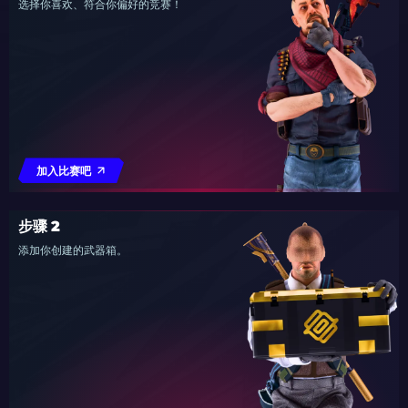
选择你喜欢、符合你偏好的竞赛！
加入比赛吧
步骤 2
添加你创建的武器箱。