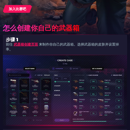
加入比赛吧
怎么创建你自己的武器箱
步骤 1
前往
武器箱创建页面
来制作你自己的武器箱。选择武器箱的皮肤并设置掉
率。