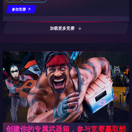
参加竞赛
加载更多竞赛
创建你的专属武器箱，参与竞赛赢取酷