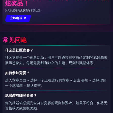
炫奖品！
加入武器箱与皮肤爱好者的社区。
立即尝试
常见问题
什么是社区竞赛？
社区竞赛是一个创意活动，用户可以通过提交自己定制的武器箱来
展示想象力。每场竞赛都有独立的主题、规则和奖励体系。
如何参加竞赛？
进入竞赛页面 → 选择一个正在进行的竞赛 → 点击 参加 → 选择你的
一个武器箱 → 确认提交。
武器箱有哪些要求？
你的武器箱必须完全符合竞赛的规则和要求。如果不符合，你将无
资格获奖或领取奖励。