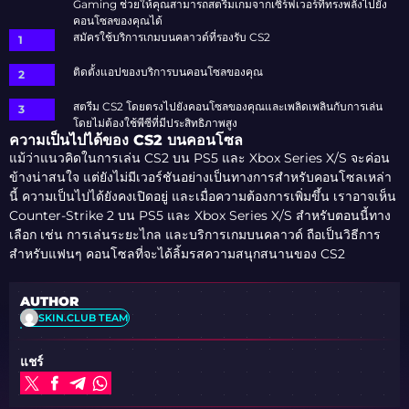
Gaming ช่วยให้คุณสามารถสตรีมเกมจากเซิร์ฟเวอร์ที่ทรงพลังไปยัง
คอนโซลของคุณได้
สมัครใช้บริการเกมบนคลาวด์ที่รองรับ CS2
ติดตั้งแอปของบริการบนคอนโซลของคุณ
สตรีม CS2 โดยตรงไปยังคอนโซลของคุณและเพลิดเพลินกับการเล่น
โดยไม่ต้องใช้พีซีที่มีประสิทธิภาพสูง
ความเป็นไปได้ของ CS2 บนคอนโซล
แม้ว่าแนวคิดในการเล่น CS2 บน PS5 และ Xbox Series X/S จะค่อน
ข้างน่าสนใจ แต่ยังไม่มีเวอร์ชันอย่างเป็นทางการสำหรับคอนโซลเหล่า
นี้ ความเป็นไปได้ยังคงเปิดอยู่ และเมื่อความต้องการเพิ่มขึ้น เราอาจเห็น
Counter-Strike 2 บน PS5 และ Xbox Series X/S สำหรับตอนนี้ทาง
เลือก เช่น การเล่นระยะไกล และบริการเกมบนคลาวด์ ถือเป็นวิธีการ
สำหรับแฟนๆ คอนโซลที่จะได้ลิ้มรสความสนุกสนานของ CS2
AUTHOR
SKIN.CLUB TEAM
แชร์