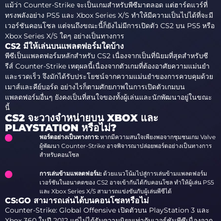
แม้ว่า Counter-Strike จะเป็นเกมสำหรับพีซีมาตลอด แต่ฮาร์ดแวร์ที่
ทรงพลังอย่าง PS5 และ Xbox Series X/S ทำให้มีความเป็นไปได้ที่จะมี
เวอร์ชันคอนโซล แต่จนถึงขณะนี้ก็ยังไม่มีการเปิดตัว CS2 บน PS5 หรือ
Xbox Series X/S ใดๆ อย่างเป็นทางการ
CS2 มีให้เล่นบนแพลตฟอร์มใดบ้าง
พีซีเป็นแพลตฟอร์มหลักสำหรับ CS2 เนื่องจากเป็นที่นิยมที่สุดสำหรับซี
รีส์ Counter-Strike เหตุผลนี้เนื่องจากตัวเกมที่ต้องอาศัยความแม่นยำ
และรวดเร็ว จึงมักได้รับประโยชน์จากความแม่นยำของการควบคุมด้วย
เมาส์และคีย์บอร์ด อย่างไรก็ตามศักยภาพในการเปิดตัวเกมบน
แพลตฟอร์มอื่นๆ ยังคงเป็นที่สนใจของทั้งผู้เล่นและนักพัฒนาอยู่ในขณะ
นี้
CS2 จะวางจำหน่ายบน XBOX และ
PLAYSTATION หรือไม่?
พอร์ตอย่างเป็นทางการ:
หากมีความสนใจเพียงพอจากชุมชนเกม Valve
ผู้พัฒนา Counter-Strike อาจพิจารณาปล่อยพอร์ตอย่างเป็นทางการ
สำหรับคอนโซล
การเล่นข้ามแพลตฟอร์ม:
ด้วยแนวโน้มไปสู่การเล่นข้ามแพลตฟอร์ม
เวอร์ชันในอนาคตของ CS2 อาจเข้ากันได้กับคอนโซล ทำให้ผู้เล่น PS5
และ Xbox Series X/S สามารถแข่งขันกับผู้เล่นพีซีได้
CS:GO สามารถเล่นได้บนคอนโซลหรือไม่
Counter-Strike: Global Offensive เปิดตัวบน PlayStation 3 และ
Xbox 360 ในปี 2012 แต่ไม่ได้รับความนิยมเท่ากับเวอร์ชันพีซีเนื่องจาก