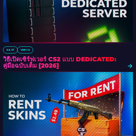
ส.ค. 07
บทความ
วิธีเปิดเซิร์ฟเวอร์ CS2 แบบ DEDICATED:
คู่มือฉบับเต็ม [2026]