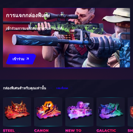
การแจกกล่องพิเศษ
เข้าร่วมการแจกกล่องรายวันตามปกติ
เข้าร่วม
กล่องพิเศษสำหรับคุณเท่านั้น
กล่องทั้งหมด
STEEL
CANON
NEW TO
GALACTIC
S