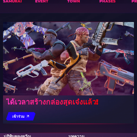
SAMURAI
EVENT
TOWN
PHASES
PR
ได้เวลาสร้างกล่องสุดเจ๋งแล้ว!
เข้าร่วม
ปฏิทินของขวัญ
บทความ