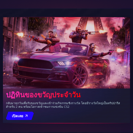
ปฏิทินของขวัญประจำวัน
กลับมาทุกวันเพื่อรับของขวัญและเข้าร่วมกิจกรรมชิงรางวัล โดยมีรางวัลใหญ่เป็นทริปปารีส
สำหรับ 2 คน พร้อมโอกาสเข้าชมการแข่งขัน CS2
เปิดเลย