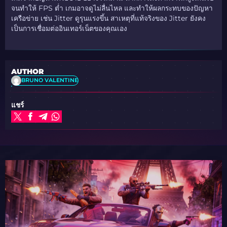
จนทำให้ FPS ต่ำ เกมอาจดูไม่ลื่นไหล และทำให้ผลกระทบของปัญหา
เครือข่าย เช่น Jitter ดูรุนแรงขึ้น สาเหตุที่แท้จริงของ Jitter ยังคง
เป็นการเชื่อมต่ออินเทอร์เน็ตของคุณเอง
AUTHOR
BRUNO VALENTINE
แชร์