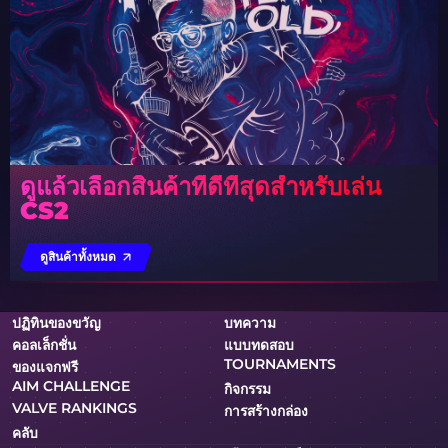
ดูแล้วเลือกสินค้าที่ดีที่สุดสำหรับเล่น
CS2
ดูสินค้าทั้งหมด
ปฏิทินของขวัญ
บทความ
คอลเล็กชั่น
แบบทดสอบ
TOURNAMENTS
ของแจกฟรี
AIM CHALLENGE
กิจกรรม
VALVE RANKINGS
การสร้างกล่อง
คลับ