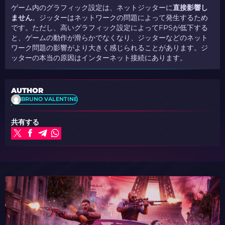
ゲーム内のグラフィック設定は、ネットジッターに
直接影響し
ません
。ジッターはネットワークの問題によって発生するため
です。ただし、高いグラフィック設定によってFPSが低下する
と、ゲームの動作が滑らかでなくなり、ジッターなどのネット
ワーク問題の影響がより大きく感じられることがあります。ジ
ッターの本当の原因はインターネット接続にあります。
AUTHOR
BRUNO VALENTINE
共有する