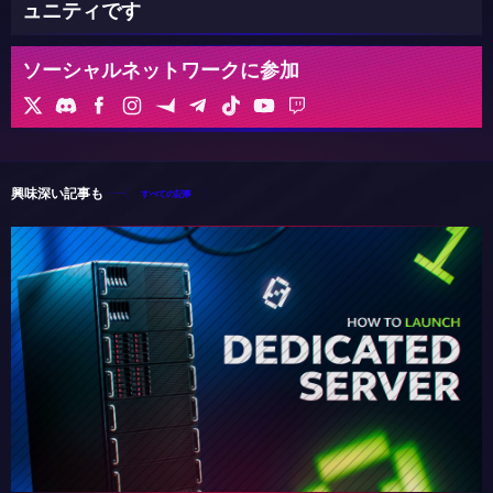
ュニティです
ソーシャルネットワークに参加
興味深い記事も
すべての記事