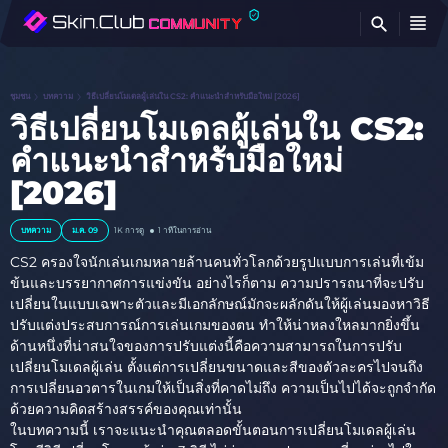
ค้
ชุมชน
บทความ
วิธีเปลี่ยนโมเดลผู้เล่นใน CS2: คำแนะนำสำหรับมือใหม่ [2026]
วิธีเปลี่ยนโมเดลผู้เล่นใน CS2:
คำแนะนำสำหรับมือใหม่
[2026]
บทความ
ม.ค. 09
1K
การดู
1 าทีในการอ่าน
CS2 ครองใจนักเล่นเกมหลายล้านคนทั่วโลกด้วยรูปแบบการเล่นที่เข้ม
ข้นและบรรยากาศการแข่งขัน อย่างไรก็ตาม ความปรารถนาที่จะปรับ
เปลี่ยนในแบบเฉพาะตัวและมีเอกลักษณ์มักจะผลักดันให้ผู้เล่นมองหาวิธี
ปรับแต่งประสบการณ์การเล่นเกมของตน ทำให้น่าหลงใหลมากยิ่งขึ้น
ด้านหนึ่งที่น่าสนใจของการปรับแต่งนี้คือความสามารถในการปรับ
เปลี่ยนโมเดลผู้เล่น ตั้งแต่การเปลี่ยนขนาดและสีของตัวละครไปจนถึง
การเปลี่ยนอวตารในเกมให้เป็นสิ่งที่คาดไม่ถึง ความเป็นไปได้จะถูกจำกัด
ด้วยความคิดสร้างสรรค์ของคุณเท่านั้น
ในบทความนี้ เราจะแนะนำคุณตลอดขั้นตอนการเปลี่ยนโมเดลผู้เล่น