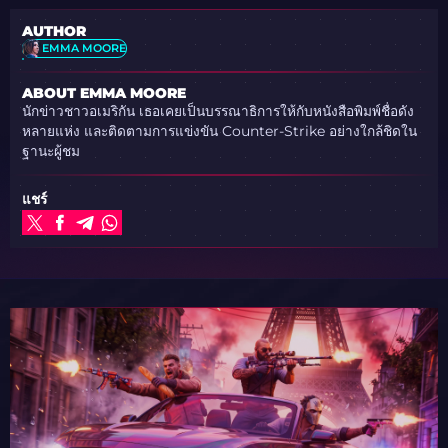
AUTHOR
EMMA MOORE
ABOUT EMMA MOORE
นักข่าวชาวอเมริกัน เธอเคยเป็นบรรณาธิการให้กับหนังสือพิมพ์ชื่อดัง
หลายแห่ง และติดตามการแข่งขัน Counter-Strike อย่างใกล้ชิดใน
ฐานะผู้ชม
แชร์