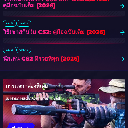
คู่มือฉบับเต็ม [2026]
ส.ค. 06
บทความ
วิธีเช่าสกินใน CS2: คู่มือฉบับเต็ม [2026]
ส.ค. 06
บทความ
นักเล่น CS2 ที่รวยที่สุด (2026)
การแจกกล่องพิเศษ
เข้าร่วมการแจกกล่องรายวันตามปกติ
เข้าร่วม