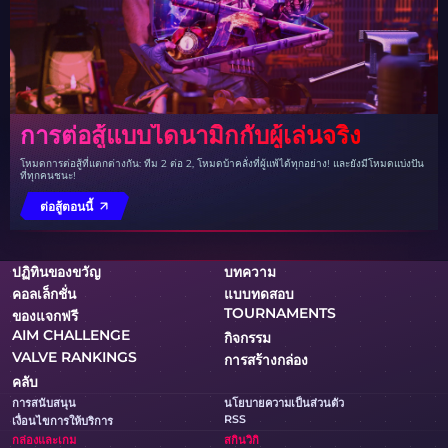
การต่อสู้แบบไดนามิกกับผู้เล่นจริง
โหมดการต่อสู้ที่แตกต่างกัน: ทีม 2 ต่อ 2, โหมดบ้าคลั่งที่ผู้แพ้ได้ทุกอย่าง! และยังมีโหมดแบ่งปัน
ที่ทุกคนชนะ!
ต่อสู้ตอนนี้
ปฏิทินของขวัญ
บทความ
คอลเล็กชั่น
แบบทดสอบ
TOURNAMENTS
ของแจกฟรี
AIM CHALLENGE
กิจกรรม
VALVE RANKINGS
การสร้างกล่อง
คลับ
การสนับสนุน
นโยบายความเป็นส่วนตัว
RSS
เงื่อนไขการให้บริการ
กล่องและเกม
สกินวิกิ