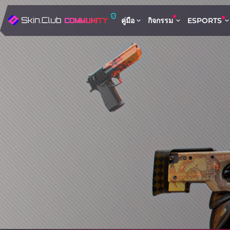
คู่มือ
กิจกรรม
ESPORTS