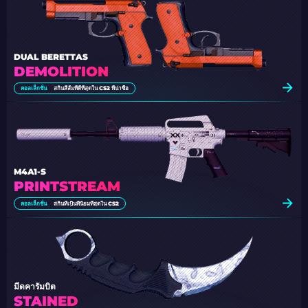
DUAL BERETTAS
DEMOLITION
คอลเล็กชั่น
สกินสีส้มที่ดีที่สุดใน CS2 ที่น่าซื้อ
M4A1-S
PRINTSTREAM
คอลเล็กชั่น
สกินที่เป็นที่นิยมที่สุดใน CS2
มีดคารัมบิต
STAINED