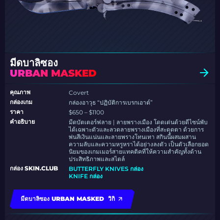
มีดบาลิซอง
URBAN MASKED
คุณภาพ
Covert
กล่องเกม
กล่องอาวุธ “ปฏิบัติการเบรกเอาต์”
ราคา
$650 – $1100
คำอธิบาย
มีดบัตเตอร์ฟลาย | ลายพรางเมือง โดดเด่นด้วยดีไซน์พับ
ได้เฉพาะตัวและลวดลายพรางเมืองที่สะดุดตา ด้วยการ
พ่นสีเงินแน่นและลายพรางโทนเทา สกินนี้ผสมผสาน
ความลับและความหรูหราได้อย่างลงตัว เป็นตัวเลือกยอด
นิยมของเกมเมอร์สายแทคติคที่ให้ความสำคัญทั้งด้าน
ประสิทธิภาพและสไตล์
กล่อง SKIN.CLUB
BUTTERFLY KNIVES กล่อง
KNIFE กล่อง
มีดบาลิซอง URBAN MASKED วิกิ