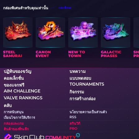
กล่องพิเศษสำหรับคุณเท่านั้น
กล่องทั้งหมด
STEEL
CANON
NEW TO
GALACTIC
S
SAMURAI
EVENT
TOWN
PHASES
PR
ปฏิทินของขวัญ
บทความ
คอลเล็กชั่น
แบบทดสอบ
TOURNAMENTS
ของแจกฟรี
AIM CHALLENGE
กิจกรรม
VALVE RANKINGS
การสร้างกล่อง
คลับ
การสนับสนุน
นโยบายความเป็นส่วนตัว
RSS
เงื่อนไขการให้บริการ
กล่องและเกม
สกินวิกิ
PRO
สินค้าของที่ระลึก