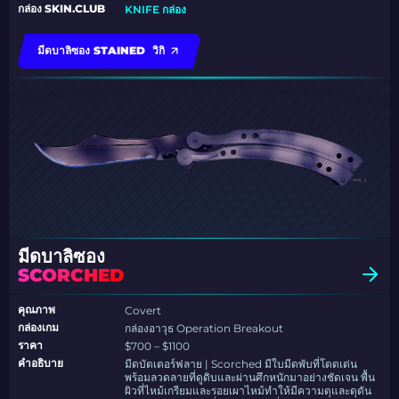
กล่อง SKIN.CLUB
KNIFE กล่อง
มีดบาลิซอง STAINED วิกิ
มีดบาลิซอง
SCORCHED
คุณภาพ
Covert
กล่องเกม
กล่องอาวุธ Operation Breakout
ราคา
$700 – $1100
คำอธิบาย
มีดบัตเตอร์ฟลาย | Scorched มีใบมีดพับที่โดดเด่น
พร้อมลวดลายที่ดูดิบและผ่านศึกหนักมาอย่างชัดเจน พื้น
ผิวที่ไหม้เกรียมและรอยเผาไหม้ทำให้มีความดุและดุดัน