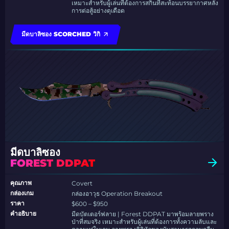
เหมาะสำหรับผู้เล่นที่ต้องการสกินที่สะท้อนบรรยากาศหลัง
การต่อสู้อย่างดุเดือด
มีดบาลิซอง SCORCHED วิกิ
มีดบาลิซอง
FOREST DDPAT
คุณภาพ
Covert
กล่องเกม
กล่องอาวุธ Operation Breakout
ราคา
$600 – $950
คำอธิบาย
มีดบัตเตอร์ฟลาย | Forest DDPAT มาพร้อมลายพราง
ป่าที่สมจริง เหมาะสำหรับผู้เล่นที่ต้องการทั้งความลับและ