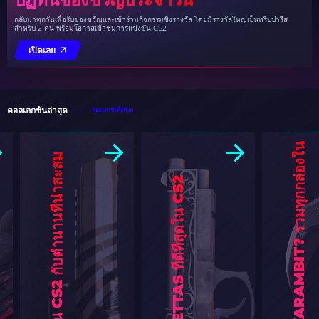
กลับมาทุกวันเพื่อรับของขวัญและเข้าร่วมกิจกรรมชิงรางวัล โดยมีรางวัลใหญ่เป็นทริปปารีส
สำหรับ 2 คน พร้อมโอกาสเข้าชมการแข่งขัน CS2
เปิดเลย
คอลเลกชันล่าสุด
คอลเลกชันทั้งหมด
เ
ปิ
ด
ก
ล่
อ
ง
ไ
ห
น
ไ
ด้
K
A
R
A
M
B
I
T
?
ร
ว
ม
ทุ
ก
ก
ล่
อ
ง
ใ
น
C
S
สกินที่เก่าแก่ที่สุดใน CS2 กับตำนานที่น่าสะสม
ส
กิ
น
D
U
A
L
B
E
R
E
T
T
A
S
ที่
ดี
ที่
สุ
ด
ใ
น
C
S
2
[
2
0
2