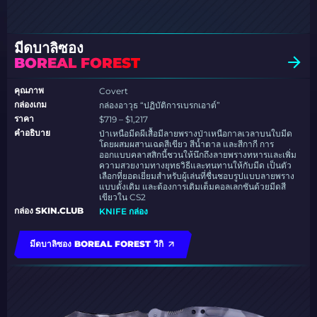
มีดบาลิซอง
BOREAL FOREST
คุณภาพ
Covert
กล่องเกม
กล่องอาวุธ “ปฏิบัติการเบรกเอาต์”
ราคา
$719 – $1,217
คำอธิบาย
ป่าเหนือมีดผีเสื้อมีลายพรางป่าเหนือกาลเวลาบนใบมีด
โดยผสมผสานเฉดสีเขียว สีน้ำตาล และสีกากี การ
ออกแบบคลาสสิกนี้ชวนให้นึกถึงลายพรางทหารและเพิ่ม
ความสวยงามทางยุทธวิธีและทนทานให้กับมีด เป็นตัว
เลือกที่ยอดเยี่ยมสำหรับผู้เล่นที่ชื่นชอบรูปแบบลายพราง
แบบดั้งเดิม และต้องการเติมเต็มคอลเลกชันด้วยมีดสี
เขียวใน CS2
กล่อง SKIN.CLUB
KNIFE กล่อง
มีดบาลิซอง BOREAL FOREST วิกิ