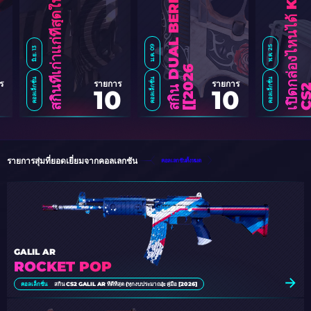
ม.ค. 09
พ.ค. 25
มิ.ย. 13
6
]
คอลเล็กชั่น
คอลเล็กชั่น
คอลเล็กชั่น
ร
รายการ
รายการ
10
10
รายการสุ่มที่ยอดเยี่ยมจากคอลเลกชัน
คอลเลกชันทั้งหมด
GALIL AR
ROCKET POP
คอลเล็กชั่น
สกิน CS2 GALIL AR ที่ดีที่สุด (ทุกงบประมาณ): คู่มือ [2026]