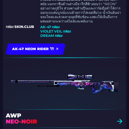
สมัย แมกกาซีนด้านล่างมีจารึกสีฟ้าอ่อนว่า “NEON”
อย่างภาคภูมิใจ ส่วนพานท้ายปืนและการ์ดมือทำให้การ
ออกแบบสมบูรณ์แบบด้วยการไล่เฉดสีม่วง-น้ำเงินอันน่า
หลงใหลและลวดลายจุดที่ซับซ้อน แสดงให้เห็นถึงการ
ผสมผสานระหว่างสไตล์และพลังงาน
กล่อง SKIN.CLUB
AK-47 กล่อง
VIOLET VEIL กล่อง
DREAM กล่อง
AK-47 NEON RIDER วิกิ
AWP
NEO-NOIR