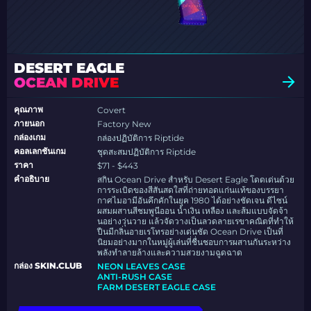
DESERT EAGLE
OCEAN DRIVE
คุณภาพ
Covert
ภายนอก
Factory New
กล่องเกม
กล่องปฏิบัติการ Riptide
คอลเลกชันเกม
ชุดสะสมปฏิบัติการ Riptide
ราคา
$71 - $443
คำอธิบาย
สกิน Ocean Drive สำหรับ Desert Eagle โดดเด่นด้วย
การระเบิดของสีสันสดใสที่ถ่ายทอดแก่นแท้ของบรรยา
กาศไมอามีอันคึกคักในยุค 1980 ได้อย่างชัดเจน ดีไซน์
ผสมผสานสีชมพูนีออน น้ำเงิน เหลือง และส้มแบบจัดจ้า
นอย่างวุ่นวาย แล้วจัดวางเป็นลวดลายเรขาคณิตที่ทำให้
ปืนมีกลิ่นอายเรโทรอย่างเด่นชัด Ocean Drive เป็นที่
นิยมอย่างมากในหมู่ผู้เล่นที่ชื่นชอบการผสานกันระหว่าง
พลังทำลายล้างและความสวยงามฉูดฉาด
กล่อง SKIN.CLUB
NEON LEAVES CASE
ANTI-RUSH CASE
FARM DESERT EAGLE CASE