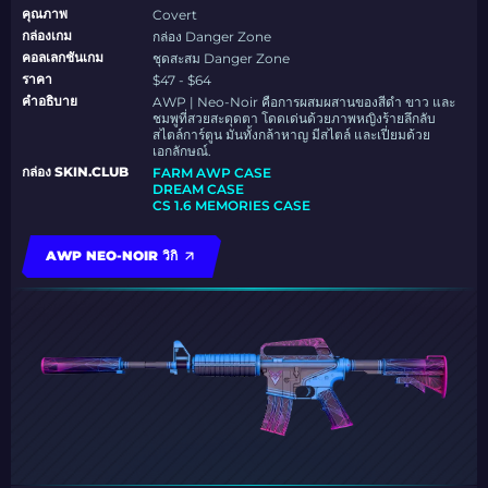
คุณภาพ
Covert
กล่องเกม
กล่อง Danger Zone
คอลเลกชันเกม
ชุดสะสม Danger Zone
ราคา
$47 - $64
คำอธิบาย
AWP | Neo-Noir คือการผสมผสานของสีดำ ขาว และ
ชมพูที่สวยสะดุดตา โดดเด่นด้วยภาพหญิงร้ายลึกลับ
สไตล์การ์ตูน มันทั้งกล้าหาญ มีสไตล์ และเปี่ยมด้วย
เอกลักษณ์.
กล่อง SKIN.CLUB
FARM AWP CASE
DREAM CASE
CS 1.6 MEMORIES CASE
AWP NEO-NOIR วิกิ