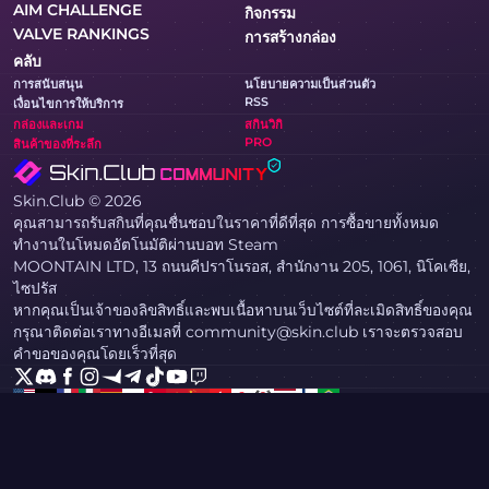
AIM CHALLENGE
กิจกรรม
VALVE RANKINGS
การสร้างกล่อง
คลับ
การสนับสนุน
นโยบายความเป็นส่วนตัว
RSS
เงื่อนไขการให้บริการ
กล่องและเกม
สกินวิกิ
PRO
สินค้าของที่ระลึก
Skin.Club © 2026
คุณสามารถรับสกินที่คุณชื่นชอบในราคาที่ดีที่สุด การซื้อขายทั้งหมด
ทำงานในโหมดอัตโนมัติผ่านบอท Steam
MOONTAIN LTD, 13 ถนนคีปราโนรอส, สำนักงาน 205, 1061, นิโคเซีย,
ไซปรัส
หากคุณเป็นเจ้าของลิขสิทธิ์และพบเนื้อหาบนเว็บไซต์ที่ละเมิดสิทธิ์ของคุณ
กรุณาติดต่อเราทางอีเมลที่ community@skin.club เราจะตรวจสอบ
คำขอของคุณโดยเร็วที่สุด
กล่อง KNIFE
กล่อง AWP
กล่อง AGENT