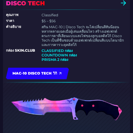
DISCO TECH
คุณภาพ
Classified
ราคา
$5 – $56
คำอธิบาย
สกิน MAC-10 | Disco Tech จะไล่เปลี่ยนสีสันนีออน
หลากหลายเฉดเมื่อผู้เล่นเคลื่อนไหว สร้างเอฟเฟกต์
ตระการตาที่เลียนแบบแสงไฟของลูกบอลดิสโก้ Disco
Tech เป็นที่ชื่นชอบด้วยเอฟเฟกต์เปลี่ยนสีแบบไดนามิก
และการคารวะยุคดิสโก้
กล่อง SKIN.CLUB
CLASSIFIED กล่อง
COUNTDOWN กล่อง
PRISMA 2 กล่อง
MAC-10 DISCO TECH วิกิ