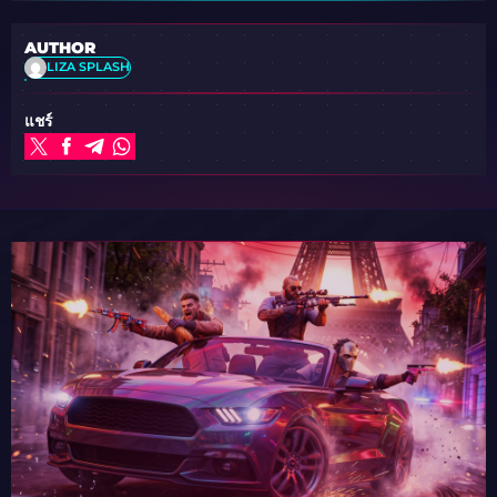
AUTHOR
LIZA SPLASH
แชร์