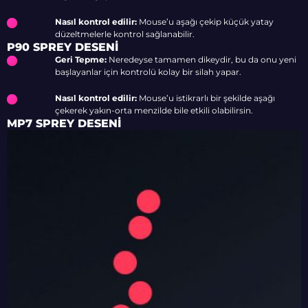
Nasıl kontrol edilir:
Mouse’u aşağı çekip küçük yatay
düzeltmelerle kontrol sağlanabilir.
P90 SPREY DESENI
Geri Tepme:
Neredeyse tamamen dikeydir, bu da onu yeni
başlayanlar için kontrolü kolay bir silah yapar.
Nasıl kontrol edilir:
Mouse’u istikrarlı bir şekilde aşağı
çekerek yakın-orta menzilde bile etkili olabilirsin.
MP7 SPREY DESENI