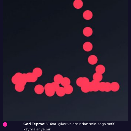
Geri Tepme:
Yukarı çıkar ve ardından sola-sağa hafif
kaymalar yapar.