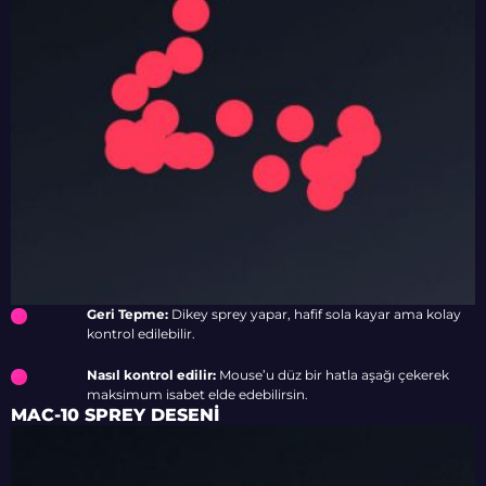
Geri Tepme:
Dikey sprey yapar, hafif sola kayar ama kolay
kontrol edilebilir.
Nasıl kontrol edilir:
Mouse’u düz bir hatla aşağı çekerek
maksimum isabet elde edebilirsin.
MAC-10 SPREY DESENI