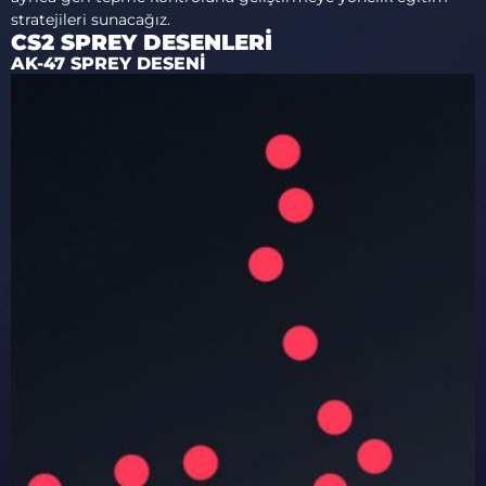
stratejileri sunacağız.
CS2 SPREY DESENLERI
AK-47 SPREY DESENI