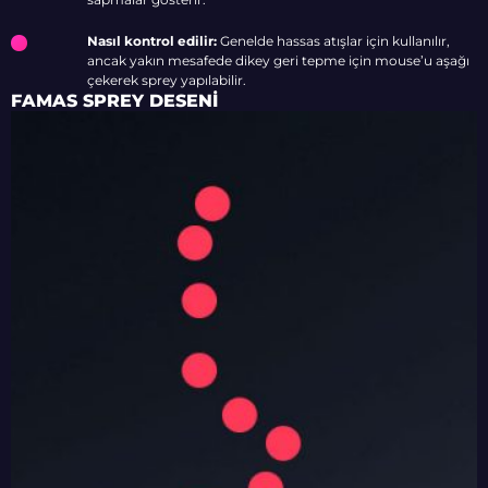
Nasıl kontrol edilir:
Genelde hassas atışlar için kullanılır,
ancak yakın mesafede dikey geri tepme için mouse’u aşağı
çekerek sprey yapılabilir.
FAMAS SPREY DESENI