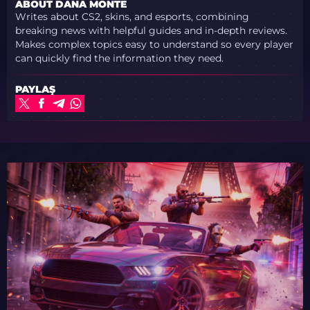
ABOUT DANA MONTE
Writes about CS2, skins, and esports, combining
breaking news with helpful guides and in-depth reviews.
Makes complex topics easy to understand so every player
can quickly find the information they need.
PAYLAŞ