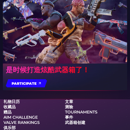
是时候打造炫酷武器箱了！
PARTICIPATE
礼物日历
文章
收藏品
测验
赠品
TOURNAMENTS
AIM CHALLENGE
事件
VALVE RANKINGS
武器箱创建
俱乐部