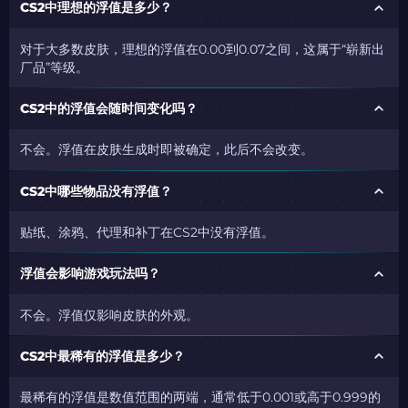
CS2中理想的浮值是多少？
对于大多数皮肤，理想的浮值在0.00到0.07之间，这属于“崭新出
厂品”等级。
CS2中的浮值会随时间变化吗？
不会。浮值在皮肤生成时即被确定，此后不会改变。
CS2中哪些物品没有浮值？
贴纸、涂鸦、代理和补丁在CS2中没有浮值。
浮值会影响游戏玩法吗？
不会。浮值仅影响皮肤的外观。
CS2中最稀有的浮值是多少？
最稀有的浮值是数值范围的两端，通常低于0.001或高于0.999的