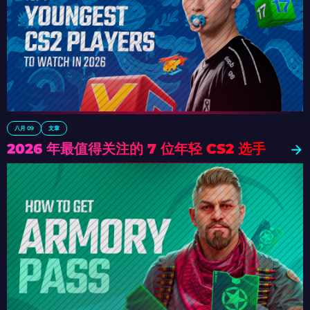
八月 09
文章
2026 年最值得关注的 7 位年轻 CS2 选手