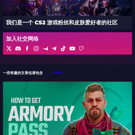
我们是一个 CS2 游戏粉丝和皮肤爱好者的社区
加入社交网络
一些有趣的文章也请包含
所有文章