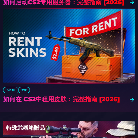
如何启动CS2专用服务器：完整指南 [2026]
八月 06
文章
如何在 CS2中租用皮肤：完整指南 [2026]
特殊武器箱贈品