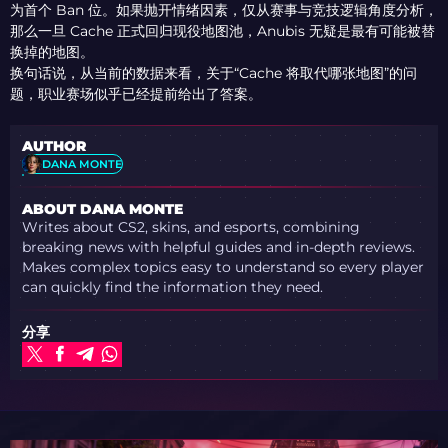
为首个 Ban 位。如果抛开情绪因素，仅从赛事与竞技逻辑角度分析，
那么一旦 Cache 正式回归现役地图池，Anubis 无疑是最有可能被替
换掉的地图。
换句话说，从当前的数据来看，关于“Cache 将取代哪张地图”的问
题，职业赛场似乎已经提前给出了答案。
AUTHOR
DANA MONTE
ABOUT DANA MONTE
Writes about CS2, skins, and esports, combining
breaking news with helpful guides and in-depth reviews.
Makes complex topics easy to understand so every player
can quickly find the information they need.
分享