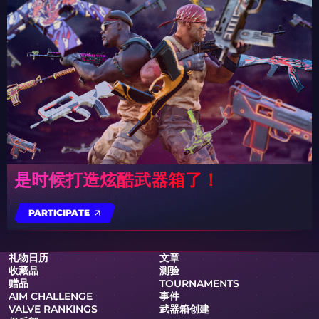
是时候打造炫酷武器箱了！
PARTICIPATE
礼物日历
文章
收藏品
测验
赠品
TOURNAMENTS
AIM CHALLENGE
事件
VALVE RANKINGS
武器箱创建